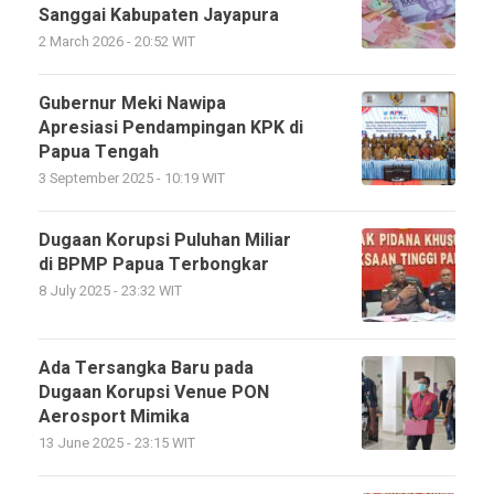
Sanggai Kabupaten Jayapura
2 March 2026 - 20:52 WIT
Gubernur Meki Nawipa
Apresiasi Pendampingan KPK di
Papua Tengah
3 September 2025 - 10:19 WIT
Dugaan Korupsi Puluhan Miliar
di BPMP Papua Terbongkar
8 July 2025 - 23:32 WIT
Ada Tersangka Baru pada
Dugaan Korupsi Venue PON
Aerosport Mimika
13 June 2025 - 23:15 WIT