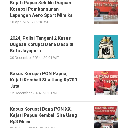
Kejati Papua Selidiki Dugaan
Korupsi Pembangunan
Lapangan Aero Sport Mimika
10 April 2025 - 08:16 WIT
2024, Polisi Tangani 2 Kasus
Dugaan Korupsi Dana Desa di
Kota Jayapura
30 December 2024 - 20:01 WIT
Kasus Korupsi PON Papua,
Kejati Kembali Sita Uang Rp700
Juta
12 December 2024 - 20:01 WIT
Kasus Korupsi Dana PON XX,
Kejati Papua Kembali Sita Uang
Rp3 Miliar