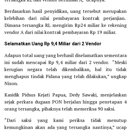
Berdasarkan hasil penyidikan, uang tersebut merupakan
kelebihan dari nilai pembayaran kontrak perjanjian.
Dimana tersangka RL mengirim Rp24 miliar ke rekening
vendor A dari nilai kontrak pembayaran Rp 19 miliar.
Selamatkan Uang Rp 9,4 Miliar dari 2 Vendor
Adapun total uang yang berhasil diselamatkan sementara
ini sudah mencapai Rp 9,4 miliar dari 2 vendor. “Meski
kerugian negara telah dikembalikan, hal itu tidak
menghapus tindak Pidana yang telah dilakukan,” ungkap
Nixon.
Kasidik Pidsus Kejati Papua, Dedy Sawaki, menjelaskan
sejak perkara dugaan PON berjalan hingga penetapan 4
orang tersangka, pihaknya telah memeriksa 90 saksi.
“Dari saksi yang kami periksa tidak menutup
kemungkinan akan ada yang tersangka nantinya,” ucap