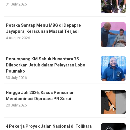
31 July 2026
Petaka Santap Menu MBG di Depapre
Jayapura, Keracunan Massal Terjadi
4 August 2026
Penumpang KM Sabuk Nusantara 75
Dilaporkan Jatuh dalam Pelayaran Lobo-
Poumako
30 July 2026
Hingga Juli 2026, Kasus Pencurian
Mendominasi Diproses PN Serui
20 July 2026
4 Pekerja Proyek Jalan Nasional di Tolikara