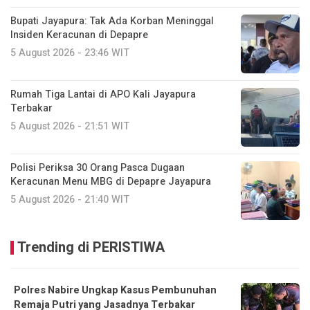
Bupati Jayapura: Tak Ada Korban Meninggal
Insiden Keracunan di Depapre
5 August 2026 - 23:46 WIT
Rumah Tiga Lantai di APO Kali Jayapura
Terbakar
5 August 2026 - 21:51 WIT
Polisi Periksa 30 Orang Pasca Dugaan
Keracunan Menu MBG di Depapre Jayapura
5 August 2026 - 21:40 WIT
Trending di PERISTIWA
Polres Nabire Ungkap Kasus Pembunuhan
Remaja Putri yang Jasadnya Terbakar