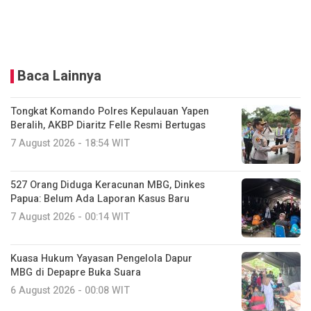
Baca Lainnya
Tongkat Komando Polres Kepulauan Yapen
Beralih, AKBP Diaritz Felle Resmi Bertugas
7 August 2026 - 18:54 WIT
527 Orang Diduga Keracunan MBG, Dinkes
Papua: Belum Ada Laporan Kasus Baru
7 August 2026 - 00:14 WIT
Kuasa Hukum Yayasan Pengelola Dapur
MBG di Depapre Buka Suara
6 August 2026 - 00:08 WIT