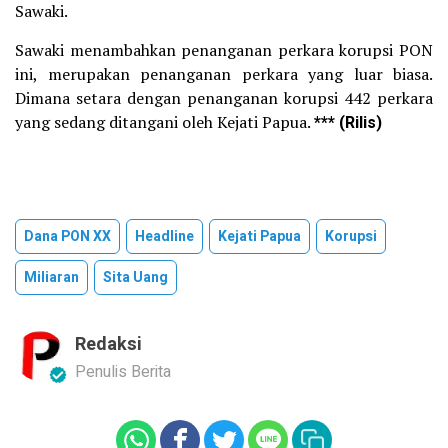
Sawaki.
Sawaki menambahkan penanganan perkara korupsi PON
ini, merupakan penanganan perkara yang luar biasa.
Dimana setara dengan penanganan korupsi 442 perkara
yang sedang ditangani oleh Kejati Papua.
*** (Rilis)
Dana PON XX
Headline
Kejati Papua
Korupsi
Miliaran
Sita Uang
Redaksi
Penulis Berita