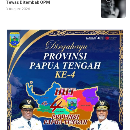
Tewas Ditembak OPM
3 August 2026