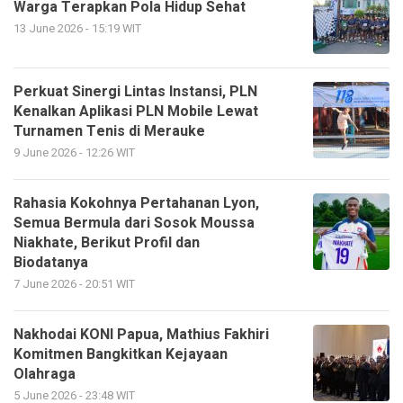
Warga Terapkan Pola Hidup Sehat
13 June 2026 - 15:19 WIT
Perkuat Sinergi Lintas Instansi, PLN
Kenalkan Aplikasi PLN Mobile Lewat
Turnamen Tenis di Merauke
9 June 2026 - 12:26 WIT
Rahasia Kokohnya Pertahanan Lyon,
Semua Bermula dari Sosok Moussa
Niakhate, Berikut Profil dan
Biodatanya
7 June 2026 - 20:51 WIT
Nakhodai KONI Papua, Mathius Fakhiri
Komitmen Bangkitkan Kejayaan
Olahraga
5 June 2026 - 23:48 WIT