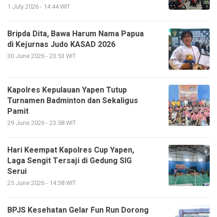
1 July 2026 - 14:44 WIT
Bripda Dita, Bawa Harum Nama Papua
di Kejurnas Judo KASAD 2026
30 June 2026 - 23:53 WIT
Kapolres Kepulauan Yapen Tutup
Turnamen Badminton dan Sekaligus
Pamit
29 June 2026 - 23:58 WIT
Hari Keempat Kapolres Cup Yapen,
Laga Sengit Tersaji di Gedung SIG
Serui
25 June 2026 - 14:38 WIT
BPJS Kesehatan Gelar Fun Run Dorong