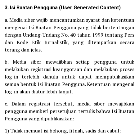
3. Isi Buatan Pengguna (User Generated Content)
a. Media siber wajib mencantumkan syarat dan ketentuan
mengenai Isi Buatan Pengguna yang tidak bertentangan
dengan Undang-Undang No. 40 tahun 1999 tentang Pers
dan Kode Etik Jurnalistik, yang ditempatkan secara
terang dan jelas.
b. Media siber mewajibkan setiap pengguna untuk
melakukan registrasi keanggotaan dan melakukan proses
log-in terlebih dahulu untuk dapat mempublikasikan
semua bentuk Isi Buatan Pengguna. Ketentuan mengenai
log-in akan diatur lebih lanjut.
c. Dalam registrasi tersebut, media siber mewajibkan
pengguna memberi persetujuan tertulis bahwa Isi Buatan
Pengguna yang dipublikasikan:
1) Tidak memuat isi bohong, fitnah, sadis dan cabul;