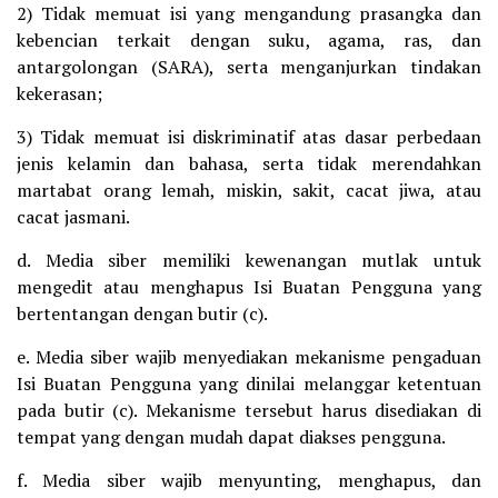
2) Tidak memuat isi yang mengandung prasangka dan
kebencian terkait dengan suku, agama, ras, dan
antargolongan (SARA), serta menganjurkan tindakan
kekerasan;
3) Tidak memuat isi diskriminatif atas dasar perbedaan
jenis kelamin dan bahasa, serta tidak merendahkan
martabat orang lemah, miskin, sakit, cacat jiwa, atau
cacat jasmani.
d. Media siber memiliki kewenangan mutlak untuk
mengedit atau menghapus Isi Buatan Pengguna yang
bertentangan dengan butir (c).
e. Media siber wajib menyediakan mekanisme pengaduan
Isi Buatan Pengguna yang dinilai melanggar ketentuan
pada butir (c). Mekanisme tersebut harus disediakan di
tempat yang dengan mudah dapat diakses pengguna.
f. Media siber wajib menyunting, menghapus, dan