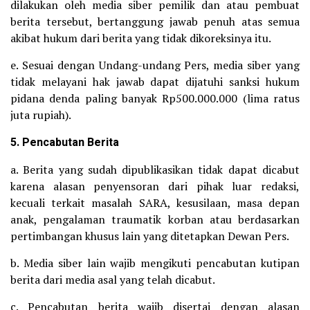
dilakukan oleh media siber pemilik dan atau pembuat
berita tersebut, bertanggung jawab penuh atas semua
akibat hukum dari berita yang tidak dikoreksinya itu.
e. Sesuai dengan Undang-undang Pers, media siber yang
tidak melayani hak jawab dapat dijatuhi sanksi hukum
pidana denda paling banyak Rp500.000.000 (lima ratus
juta rupiah).
5. Pencabutan Berita
a. Berita yang sudah dipublikasikan tidak dapat dicabut
karena alasan penyensoran dari pihak luar redaksi,
kecuali terkait masalah SARA, kesusilaan, masa depan
anak, pengalaman traumatik korban atau berdasarkan
pertimbangan khusus lain yang ditetapkan Dewan Pers.
b. Media siber lain wajib mengikuti pencabutan kutipan
berita dari media asal yang telah dicabut.
c. Pencabutan berita wajib disertai dengan alasan