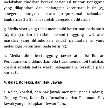
melakukan tindakan koreksi setiap Isi Buatan Pengguna
yang dilaporkan dan melanggar ketentuan butir (c),
sesegera mungkin secara proporsional selambat-
lambatnya 2 x 24 jam setelah pengaduan diterima.
g. Media siber yang telah memenuhi ketentuan pada butir
(a), (b), (c), dan (f) tidak dibebani tanggung jawab atas
masalah yang ditimbulkan akibat pemuatan isi yang
melanggar ketentuan pada butir (c).
h. Media siber bertanggung jawab atas Isi Buatan
Pengguna yang dilaporkan bila tidak mengambil tindakan
koreksi setelah batas waktu sebagaimana tersebut pada
butir (f).
4. Ralat, Koreksi, dan Hak Jawab
a. Ralat, koreksi, dan hak jawab mengacu pada Undang-
Undang Pers, Kode Etik Jurnalistik, dan Pedoman Hak
Jawab yang ditetapkan Dewan Pers.