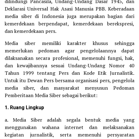
dilindungi Pancasila, Undang-Undang Dasar 1945, dan
Deklarasi Universal Hak Asasi Manusia PBB. Keberadaan
media siber di Indonesia juga merupakan bagian dari
kemerdekaan berpendapat, kemerdekaan berekspresi,
dan kemerdekaan pers.
Media siber memiliki karakter khusus sehingga
memerlukan pedoman agar pengelolaannya dapat
dilaksanakan secara profesional, memenuhi fungsi, hak,
dan kewajibannya sesuai Undang-Undang Nomor 40
Tahun 1999 tentang Pers dan Kode Etik Jurnalistik.
Untuk itu Dewan Pers bersama organisasi pers, pengelola
media siber, dan masyarakat menyusun Pedoman
Pemberitaan Media Siber sebagai berikut:
1. Ruang Lingkup
a. Media Siber adalah segala bentuk media yang
menggunakan wahana internet dan melaksanakan
kegiatan jurnalistik, serta memenuhi persyaratan