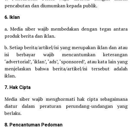
pencabutan dan diumumkan kepada publik.
6. Iklan
a. Media siber wajib membedakan dengan tegas antara
produk berita dan iklan.
b. Setiap berita/artikel/isi yang merupakan iklan dan atau
isi berbayar wajib mencantumkan keterangan
‘advertorial’, ‘iklan’, ‘ads’, ‘sponsored’, atau kata lain yang
menjelaskan bahwa berita/artikel/isi tersebut adalah
iklan.
7. Hak Cipta
Media siber wajib menghormati hak cipta sebagaimana
diatur dalam peraturan perundang-undangan yang
berlaku.
8. Pencantuman Pedoman