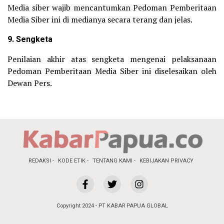
Media siber wajib mencantumkan Pedoman Pemberitaan
Media Siber ini di medianya secara terang dan jelas.
9. Sengketa
Penilaian akhir atas sengketa mengenai pelaksanaan
Pedoman Pemberitaan Media Siber ini diselesaikan oleh
Dewan Pers.
REDAKSI
KODE ETIK
TENTANG KAMI
KEBIJAKAN PRIVACY
Copyright 2024 - PT KABAR PAPUA GLOBAL