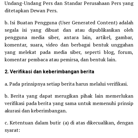
Undang-Undang Pers dan Standar Perusahaan Pers yang
ditetapkan Dewan Pers.
b. Isi Buatan Pengguna (User Generated Content) adalah
segala isi yang dibuat dan atau dipublikasikan oleh
pengguna media siber, antara lain, artikel, gambar,
komentar, suara, video dan berbagai bentuk unggahan
yang melekat pada media siber, seperti blog, forum,
komentar pembaca atau pemirsa, dan bentuk lain.
2. Verifikasi dan keberimbangan berita
a. Pada prinsipnya setiap berita harus melalui verifikasi.
b. Berita yang dapat merugikan pihak lain memerlukan
verifikasi pada berita yang sama untuk memenuhi prinsip
akurasi dan keberimbangan.
c. Ketentuan dalam butir (a) di atas dikecualikan, dengan
syarat: