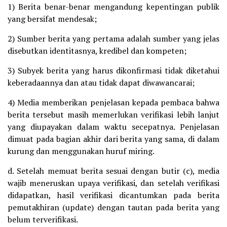
1) Berita benar-benar mengandung kepentingan publik
yang bersifat mendesak;
2) Sumber berita yang pertama adalah sumber yang jelas
disebutkan identitasnya, kredibel dan kompeten;
3) Subyek berita yang harus dikonfirmasi tidak diketahui
keberadaannya dan atau tidak dapat diwawancarai;
4) Media memberikan penjelasan kepada pembaca bahwa
berita tersebut masih memerlukan verifikasi lebih lanjut
yang diupayakan dalam waktu secepatnya. Penjelasan
dimuat pada bagian akhir dari berita yang sama, di dalam
kurung dan menggunakan huruf miring.
d. Setelah memuat berita sesuai dengan butir (c), media
wajib meneruskan upaya verifikasi, dan setelah verifikasi
didapatkan, hasil verifikasi dicantumkan pada berita
pemutakhiran (update) dengan tautan pada berita yang
belum terverifikasi.