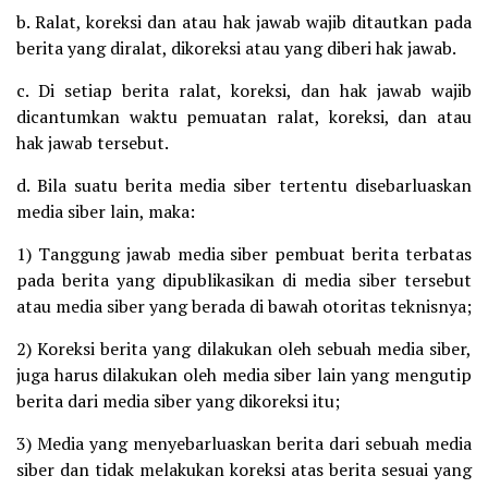
b. Ralat, koreksi dan atau hak jawab wajib ditautkan pada
berita yang diralat, dikoreksi atau yang diberi hak jawab.
c. Di setiap berita ralat, koreksi, dan hak jawab wajib
dicantumkan waktu pemuatan ralat, koreksi, dan atau
hak jawab tersebut.
d. Bila suatu berita media siber tertentu disebarluaskan
media siber lain, maka:
1) Tanggung jawab media siber pembuat berita terbatas
pada berita yang dipublikasikan di media siber tersebut
atau media siber yang berada di bawah otoritas teknisnya;
2) Koreksi berita yang dilakukan oleh sebuah media siber,
juga harus dilakukan oleh media siber lain yang mengutip
berita dari media siber yang dikoreksi itu;
3) Media yang menyebarluaskan berita dari sebuah media
siber dan tidak melakukan koreksi atas berita sesuai yang