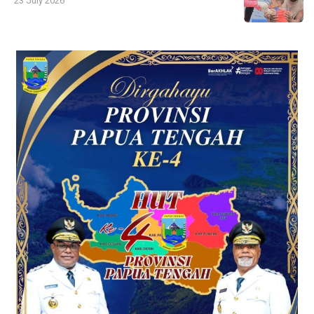
23 July 2026