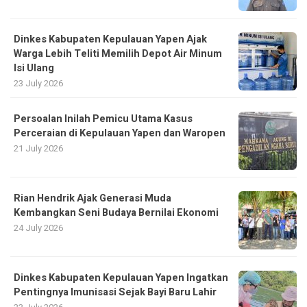
Dinkes Kabupaten Kepulauan Yapen Ajak
Warga Lebih Teliti Memilih Depot Air Minum
Isi Ulang
23 July 2026
Persoalan Inilah Pemicu Utama Kasus
Perceraian di Kepulauan Yapen dan Waropen
21 July 2026
Rian Hendrik Ajak Generasi Muda
Kembangkan Seni Budaya Bernilai Ekonomi
24 July 2026
Dinkes Kabupaten Kepulauan Yapen Ingatkan
Pentingnya Imunisasi Sejak Bayi Baru Lahir