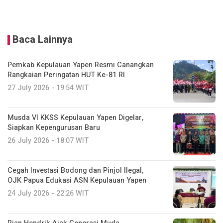
Baca Lainnya
Pemkab Kepulauan Yapen Resmi Canangkan
Rangkaian Peringatan HUT Ke-81 RI
27 July 2026 - 19:54 WIT
Musda VI KKSS Kepulauan Yapen Digelar,
Siapkan Kepengurusan Baru
26 July 2026 - 18:07 WIT
Cegah Investasi Bodong dan Pinjol Ilegal,
OJK Papua Edukasi ASN Kepulauan Yapen
24 July 2026 - 22:26 WIT