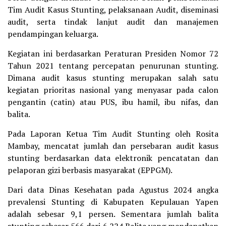
Tim Audit Kasus Stunting, pelaksanaan Audit, diseminasi
audit, serta tindak lanjut audit dan manajemen
pendampingan keluarga.
Kegiatan ini berdasarkan Peraturan Presiden Nomor 72
Tahun 2021 tentang percepatan penurunan stunting.
Dimana audit kasus stunting merupakan salah satu
kegiatan prioritas nasional yang menyasar pada calon
pengantin (catin) atau PUS, ibu hamil, ibu nifas, dan
balita.
Pada Laporan Ketua Tim Audit Stunting oleh Rosita
Mambay, mencatat jumlah dan persebaran audit kasus
stunting berdasarkan data elektronik pencatatan dan
pelaporan gizi berbasis masyarakat (EPPGM).
Dari data Dinas Kesehatan pada Agustus 2024 angka
prevalensi Stunting di Kabupaten Kepulauan Yapen
adalah sebesar 9,1 persen. Sementara jumlah balita