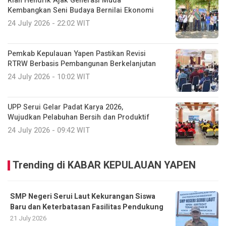
Rian Hendrik Ajak Generasi Muda
Kembangkan Seni Budaya Bernilai Ekonomi
24 July 2026 - 22:02 WIT
Pemkab Kepulauan Yapen Pastikan Revisi
RTRW Berbasis Pembangunan Berkelanjutan
24 July 2026 - 10:02 WIT
UPP Serui Gelar Padat Karya 2026,
Wujudkan Pelabuhan Bersih dan Produktif
24 July 2026 - 09:42 WIT
Trending di KABAR KEPULAUAN YAPEN
SMP Negeri Serui Laut Kekurangan Siswa
Baru dan Keterbatasan Fasilitas Pendukung
21 July 2026