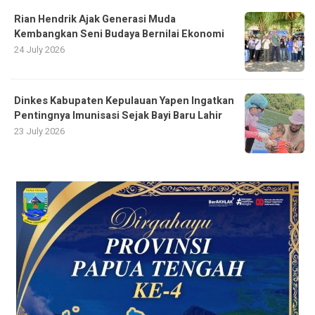
Rian Hendrik Ajak Generasi Muda
Kembangkan Seni Budaya Bernilai Ekonomi
24 July 2026
Dinkes Kabupaten Kepulauan Yapen Ingatkan
Pentingnya Imunisasi Sejak Bayi Baru Lahir
23 July 2026