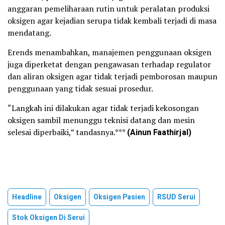
anggaran pemeliharaan rutin untuk peralatan produksi
oksigen agar kejadian serupa tidak kembali terjadi di masa
mendatang.
Erends menambahkan, manajemen penggunaan oksigen
juga diperketat dengan pengawasan terhadap regulator
dan aliran oksigen agar tidak terjadi pemborosan maupun
penggunaan yang tidak sesuai prosedur.
“Langkah ini dilakukan agar tidak terjadi kekosongan
oksigen sambil menunggu teknisi datang dan mesin
selesai diperbaiki,” tandasnya.***
(
Ainun Faathirjal)
Headline
Oksigen
Oksigen Pasien
RSUD Serui
Stok Oksigen Di Serui