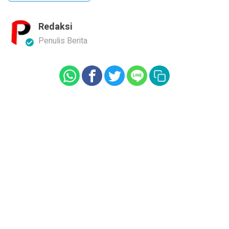
Redaksi
Penulis Berita