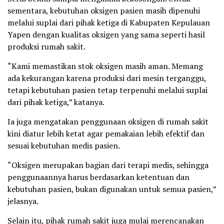
sementara, kebutuhan oksigen pasien masih dipenuhi
melalui suplai dari pihak ketiga di Kabupaten Kepulauan
Yapen dengan kualitas oksigen yang sama seperti hasil
produksi rumah sakit.
“Kami memastikan stok oksigen masih aman. Memang
ada kekurangan karena produksi dari mesin terganggu,
tetapi kebutuhan pasien tetap terpenuhi melalui suplai
dari pihak ketiga,” katanya.
Ia juga mengatakan penggunaan oksigen di rumah sakit
kini diatur lebih ketat agar pemakaian lebih efektif dan
sesuai kebutuhan medis pasien.
“Oksigen merupakan bagian dari terapi medis, sehingga
penggunaannya harus berdasarkan ketentuan dan
kebutuhan pasien, bukan digunakan untuk semua pasien,”
jelasnya.
Selain itu, pihak rumah sakit juga mulai merencanakan