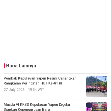
Baca Lainnya
Pemkab Kepulauan Yapen Resmi Canangkan
Rangkaian Peringatan HUT Ke-81 RI
27 July 2026 - 19:54 WIT
Musda VI KKSS Kepulauan Yapen Digelar,
Siapkan Kepengurusan Baru