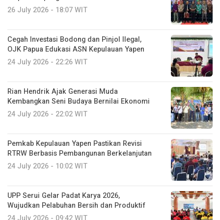
26 July 2026 - 18:07 WIT
Cegah Investasi Bodong dan Pinjol Ilegal,
OJK Papua Edukasi ASN Kepulauan Yapen
24 July 2026 - 22:26 WIT
Rian Hendrik Ajak Generasi Muda
Kembangkan Seni Budaya Bernilai Ekonomi
24 July 2026 - 22:02 WIT
Pemkab Kepulauan Yapen Pastikan Revisi
RTRW Berbasis Pembangunan Berkelanjutan
24 July 2026 - 10:02 WIT
UPP Serui Gelar Padat Karya 2026,
Wujudkan Pelabuhan Bersih dan Produktif
24 July 2026 - 09:42 WIT