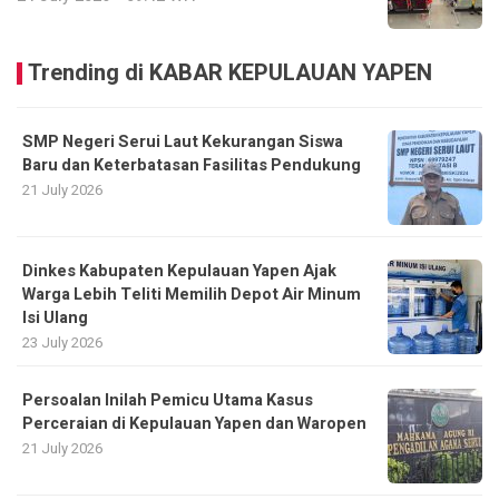
Trending di KABAR KEPULAUAN YAPEN
SMP Negeri Serui Laut Kekurangan Siswa
Baru dan Keterbatasan Fasilitas Pendukung
21 July 2026
Dinkes Kabupaten Kepulauan Yapen Ajak
Warga Lebih Teliti Memilih Depot Air Minum
Isi Ulang
23 July 2026
Persoalan Inilah Pemicu Utama Kasus
Perceraian di Kepulauan Yapen dan Waropen
21 July 2026