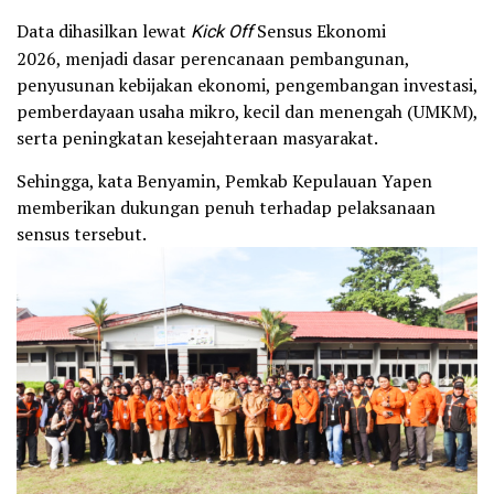
Data dihasilkan lewat
Kick Off
Sensus Ekonomi
2026, menjadi dasar perencanaan pembangunan,
penyusunan kebijakan ekonomi, pengembangan investasi,
pemberdayaan usaha mikro, kecil dan menengah (UMKM),
serta peningkatan kesejahteraan masyarakat.
Sehingga, kata Benyamin, Pemkab Kepulauan Yapen
memberikan dukungan penuh terhadap pelaksanaan
sensus tersebut.