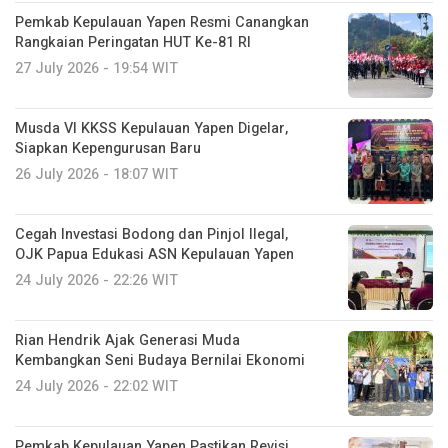
Pemkab Kepulauan Yapen Resmi Canangkan
Rangkaian Peringatan HUT Ke-81 RI
27 July 2026 - 19:54 WIT
Musda VI KKSS Kepulauan Yapen Digelar,
Siapkan Kepengurusan Baru
26 July 2026 - 18:07 WIT
Cegah Investasi Bodong dan Pinjol Ilegal,
OJK Papua Edukasi ASN Kepulauan Yapen
24 July 2026 - 22:26 WIT
Rian Hendrik Ajak Generasi Muda
Kembangkan Seni Budaya Bernilai Ekonomi
24 July 2026 - 22:02 WIT
Pemkab Kepulauan Yapen Pastikan Revisi