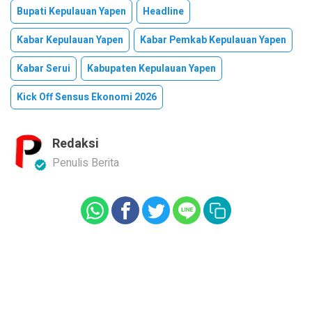
Bupati Kepulauan Yapen
Headline
Kabar Kepulauan Yapen
Kabar Pemkab Kepulauan Yapen
Kabar Serui
Kabupaten Kepulauan Yapen
Kick Off Sensus Ekonomi 2026
Redaksi
Penulis Berita