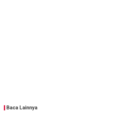
Baca Lainnya