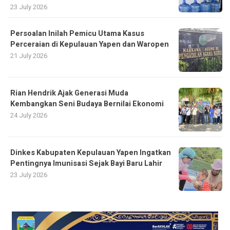
23 July 2026
Persoalan Inilah Pemicu Utama Kasus
Perceraian di Kepulauan Yapen dan Waropen
21 July 2026
Rian Hendrik Ajak Generasi Muda
Kembangkan Seni Budaya Bernilai Ekonomi
24 July 2026
Dinkes Kabupaten Kepulauan Yapen Ingatkan
Pentingnya Imunisasi Sejak Bayi Baru Lahir
23 July 2026