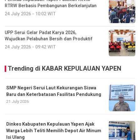
RTRW Berbasis Pembangunan Berkelanjutan
24 July 2026 - 10:02 WIT
UPP Serui Gelar Padat Karya 2026,
Wujudkan Pelabuhan Bersih dan Produktif
24 July 2026 - 09:42 WIT
Trending di KABAR KEPULAUAN YAPEN
SMP Negeri Serui Laut Kekurangan Siswa
Baru dan Keterbatasan Fasilitas Pendukung
21 July 2026
Dinkes Kabupaten Kepulauan Yapen Ajak
Warga Lebih Teliti Memilih Depot Air Minum
Isi Ulang