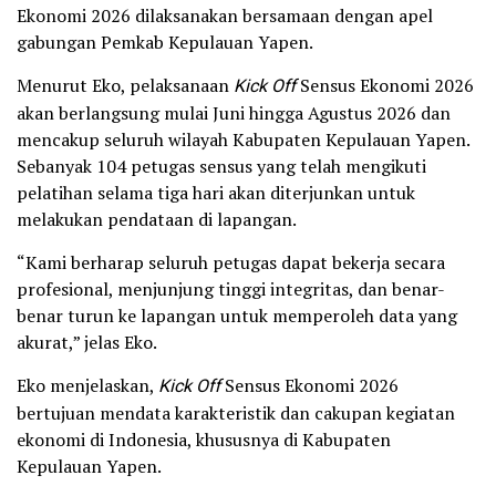
Ekonomi 2026 dilaksanakan bersamaan dengan apel
gabungan Pemkab Kepulauan Yapen.
Menurut Eko, pelaksanaan
Kick Off
Sensus Ekonomi 2026
akan berlangsung mulai Juni hingga Agustus 2026 dan
mencakup seluruh wilayah Kabupaten Kepulauan Yapen.
Sebanyak 104 petugas sensus yang telah mengikuti
pelatihan selama tiga hari akan diterjunkan untuk
melakukan pendataan di lapangan.
“Kami berharap seluruh petugas dapat bekerja secara
profesional, menjunjung tinggi integritas, dan benar-
benar turun ke lapangan untuk memperoleh data yang
akurat,” jelas Eko.
Eko menjelaskan,
Kick Off
Sensus Ekonomi 2026
bertujuan mendata karakteristik dan cakupan kegiatan
ekonomi di Indonesia, khususnya di Kabupaten
Kepulauan Yapen.