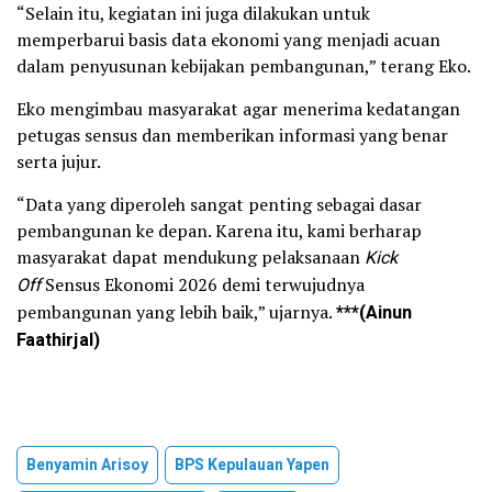
“Selain itu, kegiatan ini juga dilakukan untuk
memperbarui basis data ekonomi yang menjadi acuan
dalam penyusunan kebijakan pembangunan,” terang Eko.
Eko mengimbau masyarakat agar menerima kedatangan
petugas sensus dan memberikan informasi yang benar
serta jujur.
“Data yang diperoleh sangat penting sebagai dasar
pembangunan ke depan. Karena itu, kami berharap
masyarakat dapat mendukung pelaksanaan
Kick
Off
Sensus Ekonomi 2026 demi terwujudnya
pembangunan yang lebih baik,” ujarnya.
***(Ainun
Faathirjal)
Benyamin Arisoy
BPS Kepulauan Yapen