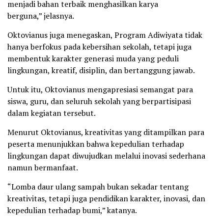
menjadi bahan terbaik menghasilkan karya
berguna,” jelasnya.
Oktovianus juga menegaskan, Program Adiwiyata tidak
hanya berfokus pada kebersihan sekolah, tetapi juga
membentuk karakter generasi muda yang peduli
lingkungan, kreatif, disiplin, dan bertanggung jawab.
Untuk itu, Oktovianus mengapresiasi semangat para
siswa, guru, dan seluruh sekolah yang berpartisipasi
dalam kegiatan tersebut.
Menurut Oktovianus, kreativitas yang ditampilkan para
peserta menunjukkan bahwa kepedulian terhadap
lingkungan dapat diwujudkan melalui inovasi sederhana
namun bermanfaat.
“Lomba daur ulang sampah bukan sekadar tentang
kreativitas, tetapi juga pendidikan karakter, inovasi, dan
kepedulian terhadap bumi,” katanya.