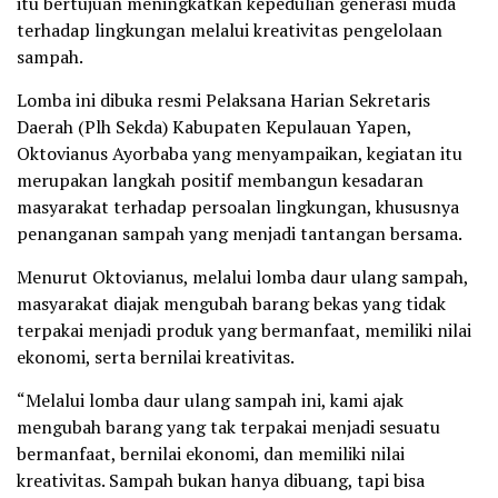
itu bertujuan meningkatkan kepedulian generasi muda
terhadap lingkungan melalui kreativitas pengelolaan
sampah.
Lomba ini dibuka resmi Pelaksana Harian Sekretaris
Daerah (Plh Sekda) Kabupaten Kepulauan Yapen,
Oktovianus Ayorbaba yang menyampaikan, kegiatan itu
merupakan langkah positif membangun kesadaran
masyarakat terhadap persoalan lingkungan, khususnya
penanganan sampah yang menjadi tantangan bersama.
Menurut Oktovianus, melalui lomba daur ulang sampah,
masyarakat diajak mengubah barang bekas yang tidak
terpakai menjadi produk yang bermanfaat, memiliki nilai
ekonomi, serta bernilai kreativitas.
“Melalui lomba daur ulang sampah ini, kami ajak
mengubah barang yang tak terpakai menjadi sesuatu
bermanfaat, bernilai ekonomi, dan memiliki nilai
kreativitas. Sampah bukan hanya dibuang, tapi bisa