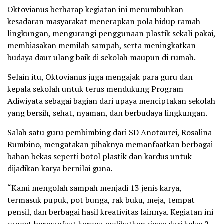
Oktovianus berharap kegiatan ini menumbuhkan
kesadaran masyarakat menerapkan pola hidup ramah
lingkungan, mengurangi penggunaan plastik sekali pakai,
membiasakan memilah sampah, serta meningkatkan
budaya daur ulang baik di sekolah maupun di rumah.
Selain itu, Oktovianus juga mengajak para guru dan
kepala sekolah untuk terus mendukung Program
Adiwiyata sebagai bagian dari upaya menciptakan sekolah
yang bersih, sehat, nyaman, dan berbudaya lingkungan.
Salah satu guru pembimbing dari SD Anotaurei, Rosalina
Rumbino, mengatakan pihaknya memanfaatkan berbagai
bahan bekas seperti botol plastik dan kardus untuk
dijadikan karya bernilai guna.
“Kami mengolah sampah menjadi 13 jenis karya,
termasuk pupuk, pot bunga, rak buku, meja, tempat
pensil, dan berbagai hasil kreativitas lainnya. Kegiatan ini