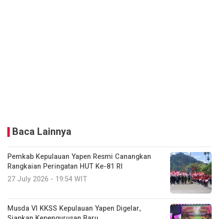
Baca Lainnya
Pemkab Kepulauan Yapen Resmi Canangkan
Rangkaian Peringatan HUT Ke-81 RI
27 July 2026 - 19:54 WIT
Musda VI KKSS Kepulauan Yapen Digelar,
Siapkan Kepengurusan Baru