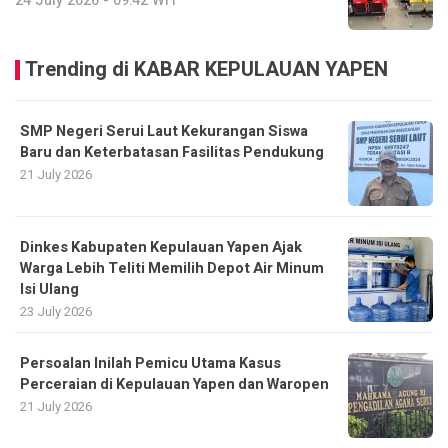
24 July 2026 - 09:42 WIT
Trending di KABAR KEPULAUAN YAPEN
SMP Negeri Serui Laut Kekurangan Siswa
Baru dan Keterbatasan Fasilitas Pendukung
21 July 2026
Dinkes Kabupaten Kepulauan Yapen Ajak
Warga Lebih Teliti Memilih Depot Air Minum
Isi Ulang
23 July 2026
Persoalan Inilah Pemicu Utama Kasus
Perceraian di Kepulauan Yapen dan Waropen
21 July 2026