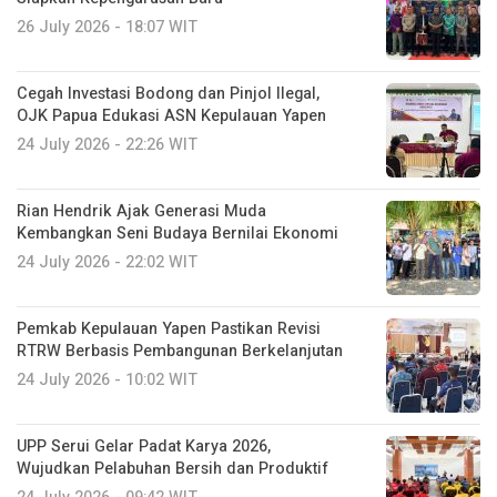
26 July 2026 - 18:07 WIT
Cegah Investasi Bodong dan Pinjol Ilegal,
OJK Papua Edukasi ASN Kepulauan Yapen
24 July 2026 - 22:26 WIT
Rian Hendrik Ajak Generasi Muda
Kembangkan Seni Budaya Bernilai Ekonomi
24 July 2026 - 22:02 WIT
Pemkab Kepulauan Yapen Pastikan Revisi
RTRW Berbasis Pembangunan Berkelanjutan
24 July 2026 - 10:02 WIT
UPP Serui Gelar Padat Karya 2026,
Wujudkan Pelabuhan Bersih dan Produktif