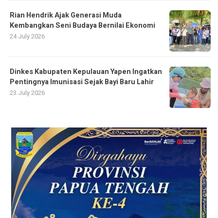
Rian Hendrik Ajak Generasi Muda
Kembangkan Seni Budaya Bernilai Ekonomi
24 July 2026
Dinkes Kabupaten Kepulauan Yapen Ingatkan
Pentingnya Imunisasi Sejak Bayi Baru Lahir
23 July 2026