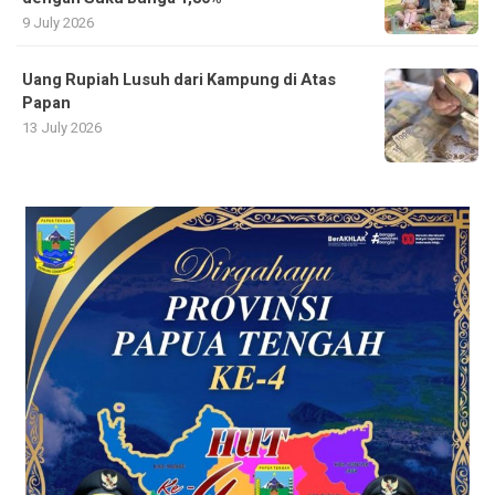
9 July 2026
Uang Rupiah Lusuh dari Kampung di Atas
Papan
13 July 2026