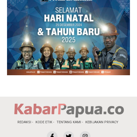
REDAKSI
KODE ETIK
TENTANG KAMI
KEBIJAKAN PRIVACY