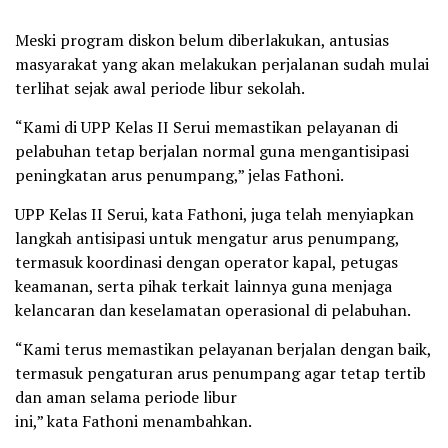
Meski program diskon belum diberlakukan, antusias
masyarakat yang akan melakukan perjalanan sudah mulai
terlihat sejak awal periode libur sekolah.
“Kami di UPP Kelas II Serui memastikan pelayanan di
pelabuhan tetap berjalan normal guna mengantisipasi
peningkatan arus penumpang,” jelas Fathoni.
UPP Kelas II Serui, kata Fathoni, juga telah menyiapkan
langkah antisipasi untuk mengatur arus penumpang,
termasuk koordinasi dengan operator kapal, petugas
keamanan, serta pihak terkait lainnya guna menjaga
kelancaran dan keselamatan operasional di pelabuhan.
“Kami terus memastikan pelayanan berjalan dengan baik,
termasuk pengaturan arus penumpang agar tetap tertib
dan aman selama periode libur
ini,” kata Fathoni menambahkan.