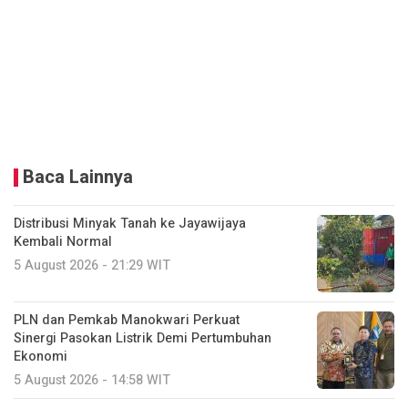
Baca Lainnya
Distribusi Minyak Tanah ke Jayawijaya
Kembali Normal
5 August 2026 - 21:29 WIT
PLN dan Pemkab Manokwari Perkuat
Sinergi Pasokan Listrik Demi Pertumbuhan
Ekonomi
5 August 2026 - 14:58 WIT