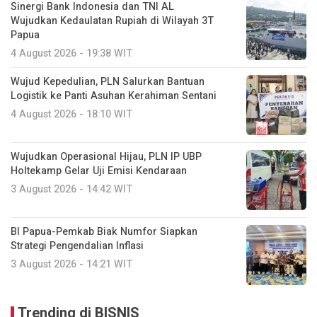
Sinergi Bank Indonesia dan TNI AL
Wujudkan Kedaulatan Rupiah di Wilayah 3T
Papua
4 August 2026 - 19:38 WIT
Wujud Kepedulian, PLN Salurkan Bantuan
Logistik ke Panti Asuhan Kerahiman Sentani
4 August 2026 - 18:10 WIT
Wujudkan Operasional Hijau, PLN IP UBP
Holtekamp Gelar Uji Emisi Kendaraan
3 August 2026 - 14:42 WIT
BI Papua-Pemkab Biak Numfor Siapkan
Strategi Pengendalian Inflasi
3 August 2026 - 14:21 WIT
Trending di BISNIS