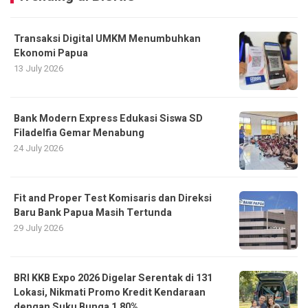
Transaksi Digital UMKM Menumbuhkan
Ekonomi Papua
13 July 2026
Bank Modern Express Edukasi Siswa SD
Filadelfia Gemar Menabung
24 July 2026
Fit and Proper Test Komisaris dan Direksi
Baru Bank Papua Masih Tertunda
29 July 2026
BRI KKB Expo 2026 Digelar Serentak di 131
Lokasi, Nikmati Promo Kredit Kendaraan
dengan Suku Bunga 1,80%