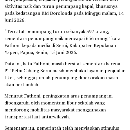
aktivitas naik dan turun penumpang kapal, khususnya
pada kedatangan KM Dorolonda pada Minggu malam, 14
Juni 2026.
“Tercatat penumpang turun sebanyak 397 orang,
sementara penumpang naik mencapai 656 orang,” kata
Fathoni kepada media di Serui, Kabupaten Kepulauan
Yapen, Papua, Senin, 15 Juni 2026.
Data ini, kata Fathoni, masih bersifat sementara karena
PT Pelni Cabang Serui masih membuka layanan penjualan
tiket, sehingga jumlah penumpang diperkirakan masih
akan bertambah.
Menurut Fathoni, peningkatan arus penumpang ini
dipengaruhi oleh momentum libur sekolah yang
mendorong mobilitas masyarakat menggunakan
transportasi laut antarwilayah.
Sementara itu, pemerintah telah menyiapkan stimulus