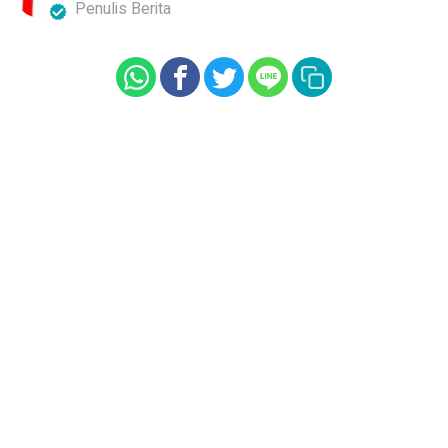
Penulis Berita