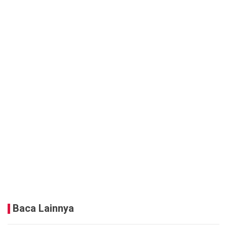
Baca Lainnya