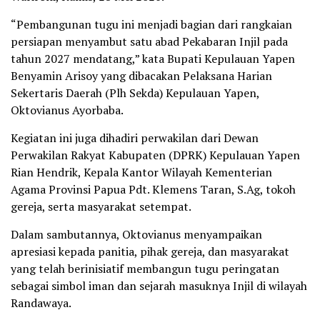
“Pembangunan tugu ini menjadi bagian dari rangkaian
persiapan menyambut satu abad Pekabaran Injil pada
tahun 2027 mendatang,” kata Bupati Kepulauan Yapen
Benyamin Arisoy yang dibacakan Pelaksana Harian
Sekertaris Daerah (Plh Sekda) Kepulauan Yapen,
Oktovianus Ayorbaba.
Kegiatan ini juga dihadiri perwakilan dari Dewan
Perwakilan Rakyat Kabupaten (DPRK) Kepulauan Yapen
Rian Hendrik, Kepala Kantor Wilayah Kementerian
Agama Provinsi Papua Pdt. Klemens Taran, S.Ag, tokoh
gereja, serta masyarakat setempat.
Dalam sambutannya, Oktovianus menyampaikan
apresiasi kepada panitia, pihak gereja, dan masyarakat
yang telah berinisiatif membangun tugu peringatan
sebagai simbol iman dan sejarah masuknya Injil di wilayah
Randawaya.