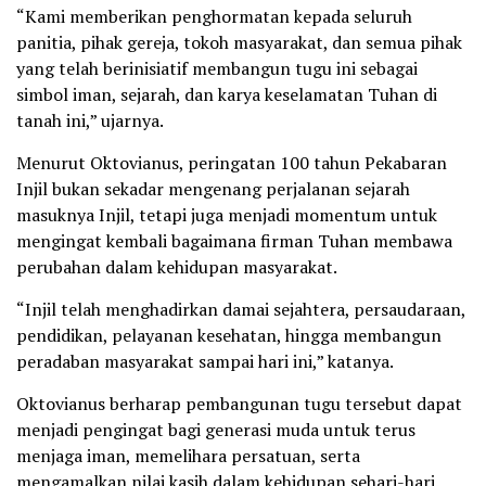
“Kami memberikan penghormatan kepada seluruh
panitia, pihak gereja, tokoh masyarakat, dan semua pihak
yang telah berinisiatif membangun tugu ini sebagai
simbol iman, sejarah, dan karya keselamatan Tuhan di
tanah ini,” ujarnya.
Menurut Oktovianus, peringatan 100 tahun Pekabaran
Injil bukan sekadar mengenang perjalanan sejarah
masuknya Injil, tetapi juga menjadi momentum untuk
mengingat kembali bagaimana firman Tuhan membawa
perubahan dalam kehidupan masyarakat.
“Injil telah menghadirkan damai sejahtera, persaudaraan,
pendidikan, pelayanan kesehatan, hingga membangun
peradaban masyarakat sampai hari ini,” katanya.
Oktovianus berharap pembangunan tugu tersebut dapat
menjadi pengingat bagi generasi muda untuk terus
menjaga iman, memelihara persatuan, serta
mengamalkan nilai kasih dalam kehidupan sehari-hari.