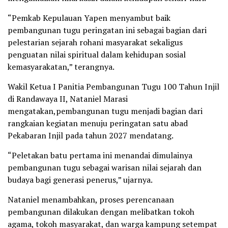
“Pemkab Kepulauan Yapen menyambut baik
pembangunan tugu peringatan ini sebagai bagian dari
pelestarian sejarah rohani masyarakat sekaligus
penguatan nilai spiritual dalam kehidupan sosial
kemasyarakatan,” terangnya.
Wakil Ketua I Panitia Pembangunan Tugu 100 Tahun Injil
di Randawaya II, Nataniel Marasi
mengatakan,pembangunan tugu menjadi bagian dari
rangkaian kegiatan menuju peringatan satu abad
Pekabaran Injil pada tahun 2027 mendatang.
“Peletakan batu pertama ini menandai dimulainya
pembangunan tugu sebagai warisan nilai sejarah dan
budaya bagi generasi penerus,” ujarnya.
Nataniel menambahkan, proses perencanaan
pembangunan dilakukan dengan melibatkan tokoh
agama, tokoh masyarakat, dan warga kampung setempat