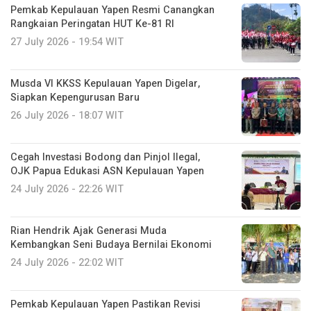
Pemkab Kepulauan Yapen Resmi Canangkan
Rangkaian Peringatan HUT Ke-81 RI
27 July 2026 - 19:54 WIT
Musda VI KKSS Kepulauan Yapen Digelar,
Siapkan Kepengurusan Baru
26 July 2026 - 18:07 WIT
Cegah Investasi Bodong dan Pinjol Ilegal,
OJK Papua Edukasi ASN Kepulauan Yapen
24 July 2026 - 22:26 WIT
Rian Hendrik Ajak Generasi Muda
Kembangkan Seni Budaya Bernilai Ekonomi
24 July 2026 - 22:02 WIT
Pemkab Kepulauan Yapen Pastikan Revisi