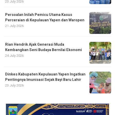
23 July 2026
Persoalan Inilah Pemicu Utama Kasus
Perceraian di Kepulauan Yapen dan Waropen
21 July 2026
Rian Hendrik Ajak Generasi Muda
Kembangkan Seni Budaya Bernilai Ekonomi
24 July 2026
Dinkes Kabupaten Kepulauan Yapen Ingatkan
Pentingnya Imunisasi Sejak Bayi Baru Lahir
23 July 2026