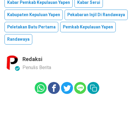
Kabar Pemkab Kepulauan Yapen
Kabar Serui
Kabupaten Kepuluan Yapen
Pekabaran Injil Di Randawaya
Peletakan Batu Pertama
Pemkab Kepulauan Yapen
Randawaya
Redaksi
Penulis Berita