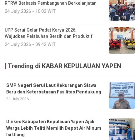
RTRW Berbasis Pembangunan Berkelanjutan
24 July 2026 - 10:02 WIT
UPP Serui Gelar Padat Karya 2026,
Wujudkan Pelabuhan Bersih dan Produktif
24 July 2026 - 09:42 WIT
Trending di KABAR KEPULAUAN YAPEN
SMP Negeri Serui Laut Kekurangan Siswa
Baru dan Keterbatasan Fasilitas Pendukung
21 July 2026
Dinkes Kabupaten Kepulauan Yapen Ajak
Warga Lebih Teliti Memilih Depot Air Minum
Isi Ulang