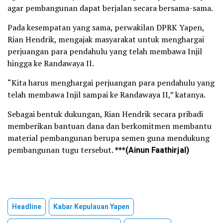
agar pembangunan dapat berjalan secara bersama-sama.
Pada kesempatan yang sama, perwakilan DPRK Yapen,
Rian Hendrik, mengajak masyarakat untuk menghargai
perjuangan para pendahulu yang telah membawa Injil
hingga ke Randawaya II.
“Kita harus menghargai perjuangan para pendahulu yang
telah membawa Injil sampai ke Randawaya II,” katanya.
Sebagai bentuk dukungan, Rian Hendrik secara pribadi
memberikan bantuan dana dan berkomitmen membantu
material pembangunan berupa semen guna mendukung
pembangunan tugu tersebut.
***(Ainun Faathirjal)
Headline
Kabar Kepulauan Yapen