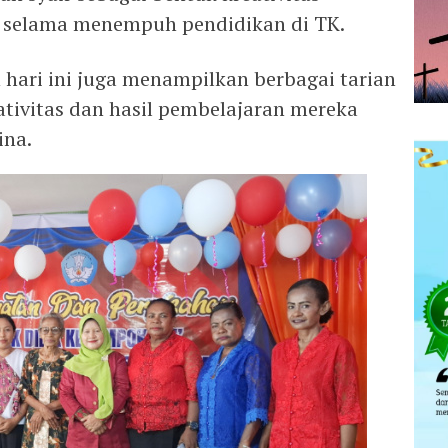
n selama menempuh pendidikan di TK.
hari ini juga menampilkan berbagai tarian
ativitas dan hasil pembelajaran mereka
ina.