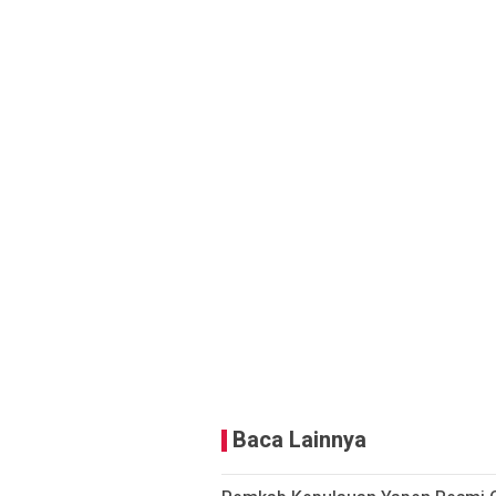
Baca Lainnya