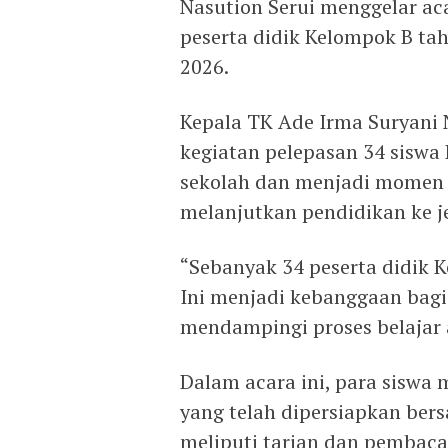
Nasution Serui menggelar ac
peserta didik Kelompok B tah
2026.
Kepala TK Ade Irma Suryani 
kegiatan pelepasan 34 siswa
sekolah dan menjadi momen 
melanjutkan pendidikan ke je
“Sebanyak 34 peserta didik K
Ini menjadi kebanggaan bagi
mendampingi proses belajar 
Dalam acara ini, para siswa
yang telah dipersiapkan ber
meliputi tarian dan pembacaa