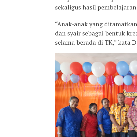
sekaligus hasil pembelajara
“Anak-anak yang ditamatkan 
dan syair sebagai bentuk kre
selama berada di TK,” kata D