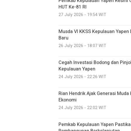
Pemkab Kepulauan Yapen Resmi 
HUT Ke-81 RI
27 July 2026 - 19:54 WIT
Musda VI KKSS Kepulauan Yapen D
Baru
26 July 2026 - 18:07 WIT
Cegah Investasi Bodong dan Pinjo
Kepulauan Yapen
24 July 2026 - 22:26 WIT
Rian Hendrik Ajak Generasi Muda
Ekonomi
24 July 2026 - 22:02 WIT
Pemkab Kepulauan Yapen Pastika