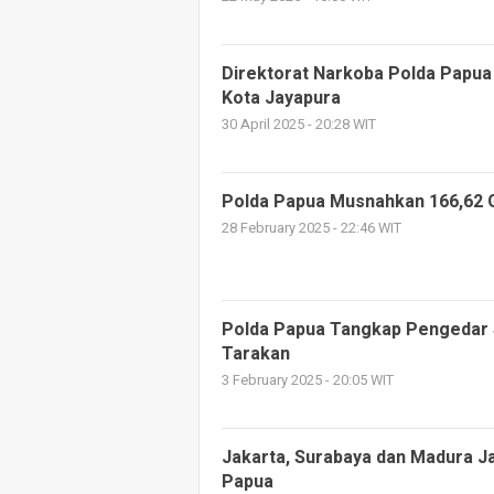
Direktorat Narkoba Polda Papua
Kota Jayapura
30 April 2025 - 20:28 WIT
Polda Papua Musnahkan 166,62 
28 February 2025 - 22:46 WIT
Polda Papua Tangkap Pengedar 
Tarakan
3 February 2025 - 20:05 WIT
Jakarta, Surabaya dan Madura 
Papua