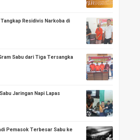
 Tangkap Residivis Narkoba di
Gram Sabu dari Tiga Tersangka
Sabu Jaringan Napi Lapas
Jadi Pemasok Terbesar Sabu ke