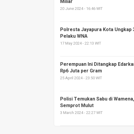
Miliar
20 June 2024 - 16:46 WIT
Polresta Jayapura Kota Ungkap 
Pelaku WNA
17 May 2024 - 22:13 WIT
Perempuan Ini Ditangkap Edarkan
Rp6 Juta per Gram
25 April 2024 - 23:50 WIT
Polisi Temukan Sabu di Wamena, 
Semprot Mulut
3 March 2024 - 22:27 WIT