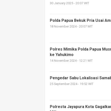
30 January 2025 - 20:07 WIT
Polda Papua Bekuk Pria Usai Amb
18 November 2024 - 20:07 WIT
Polres Mimika Polda Papua Musn
ke Yahukimo
14 November 2024 - 12:21 WIT
Pengedar Sabu Lokalisasi Sama
25 September 2024 - 19:52 WIT
Polresta Jayapura Kota Gagalkan