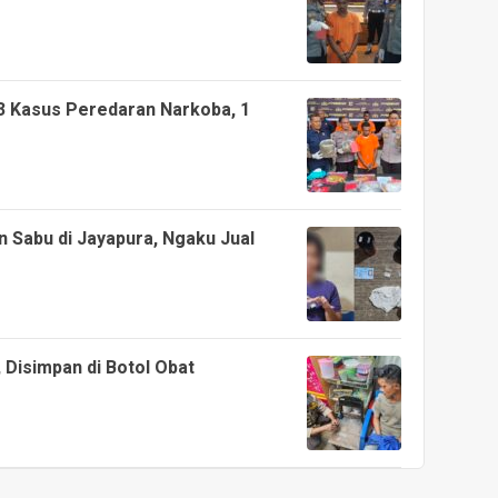
3 Kasus Peredaran Narkoba, 1
 Sabu di Jayapura, Ngaku Jual
Disimpan di Botol Obat