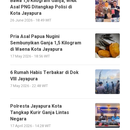
Bawa 1,6 Kilogram Ganja, WNA
Asal PNG Ditangkap Polisi di
Kota Jayapura
26 June 2026 - 18:49 WIT
Pria Asal Papua Nugini
Sembunyikan Ganja 1,5 Kilogram
di Waena Kota Jayapura
17 May 2026 - 18:56 WIT
6 Rumah Habis Terbakar di Dok
VIII Jayapura
7 May 2026 - 22:48 WIT
Polresta Jayapura Kota
Tangkap Kurir Ganja Lintas
Negara
17 April 2026 - 14:28 WIT