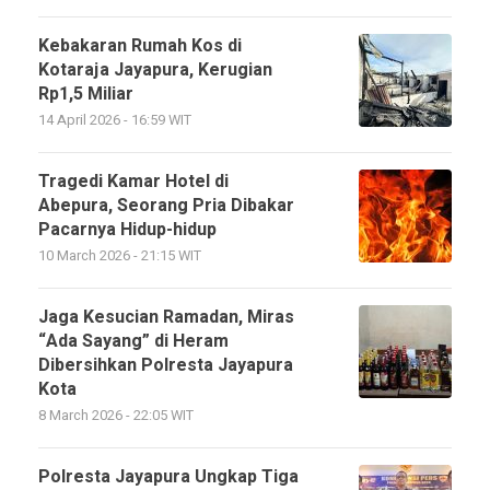
Kebakaran Rumah Kos di
Kotaraja Jayapura, Kerugian
Rp1,5 Miliar
14 April 2026 - 16:59 WIT
Tragedi Kamar Hotel di
Abepura, Seorang Pria Dibakar
Pacarnya Hidup-hidup
10 March 2026 - 21:15 WIT
Jaga Kesucian Ramadan, Miras
“Ada Sayang” di Heram
Dibersihkan Polresta Jayapura
Kota
8 March 2026 - 22:05 WIT
Polresta Jayapura Ungkap Tiga