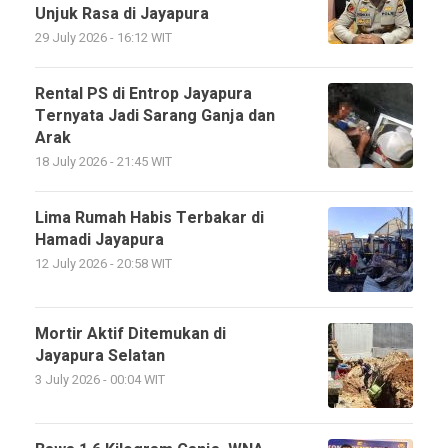
Unjuk Rasa di Jayapura
29 July 2026 - 16:12 WIT
Rental PS di Entrop Jayapura
Ternyata Jadi Sarang Ganja dan
Arak
18 July 2026 - 21:45 WIT
‎Lima Rumah Habis Terbakar di
Hamadi Jayapura
12 July 2026 - 20:58 WIT
Mortir Aktif Ditemukan di
Jayapura Selatan
3 July 2026 - 00:04 WIT