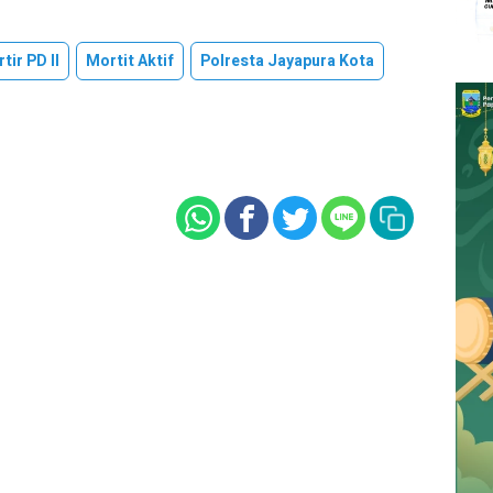
tir PD II
Mortit Aktif
Polresta Jayapura Kota