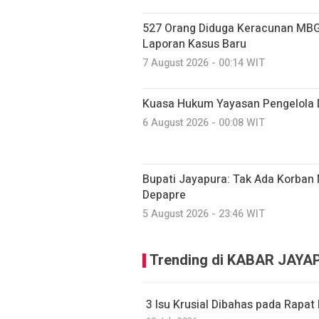
527 Orang Diduga Keracunan MBG
Laporan Kasus Baru
7 August 2026 - 00:14 WIT
Kuasa Hukum Yayasan Pengelola 
6 August 2026 - 00:08 WIT
Bupati Jayapura: Tak Ada Korban 
Depapre
5 August 2026 - 23:46 WIT
Trending di KABAR JAY
3 Isu Krusial Dibahas pada Rapa