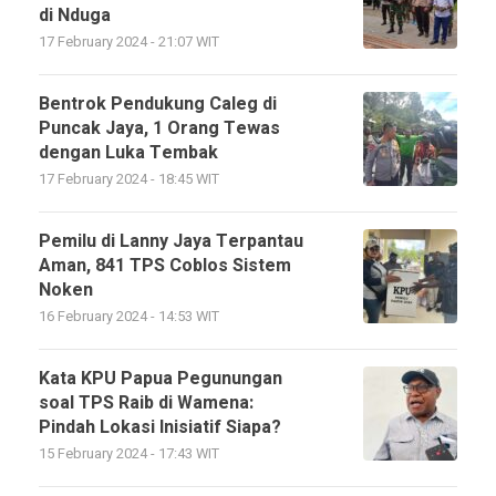
di Nduga
17 February 2024 - 21:07 WIT
Bentrok Pendukung Caleg di
Puncak Jaya, 1 Orang Tewas
dengan Luka Tembak
17 February 2024 - 18:45 WIT
Pemilu di Lanny Jaya Terpantau
Aman, 841 TPS Coblos Sistem
Noken
16 February 2024 - 14:53 WIT
Kata KPU Papua Pegunungan
soal TPS Raib di Wamena:
Pindah Lokasi Inisiatif Siapa?
15 February 2024 - 17:43 WIT