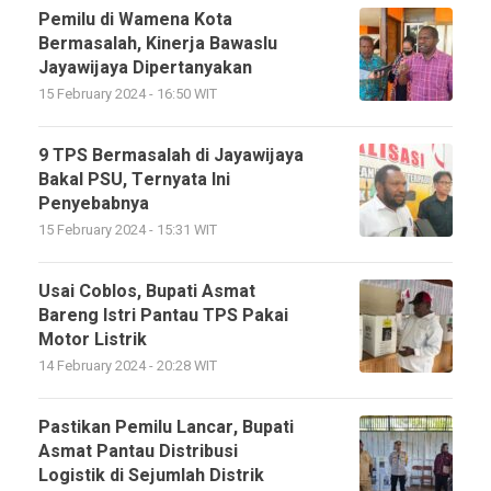
Pemilu di Wamena Kota
Bermasalah, Kinerja Bawaslu
Jayawijaya Dipertanyakan
15 February 2024 - 16:50 WIT
9 TPS Bermasalah di Jayawijaya
Bakal PSU, Ternyata Ini
Penyebabnya
15 February 2024 - 15:31 WIT
Usai Coblos, Bupati Asmat
Bareng Istri Pantau TPS Pakai
Motor Listrik
14 February 2024 - 20:28 WIT
Pastikan Pemilu Lancar, Bupati
Asmat Pantau Distribusi
Logistik di Sejumlah Distrik