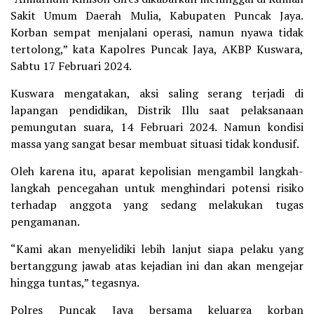
Sakit Umum Daerah Mulia, Kabupaten Puncak Jaya.
Korban sempat menjalani operasi, namun nyawa tidak
tertolong,” kata Kapolres Puncak Jaya, AKBP Kuswara,
Sabtu 17 Februari 2024.
Kuswara mengatakan, aksi saling serang terjadi di
lapangan pendidikan, Distrik Illu saat pelaksanaan
pemungutan suara, 14 Februari 2024. Namun kondisi
massa yang sangat besar membuat situasi tidak kondusif.
Oleh karena itu, aparat kepolisian mengambil langkah-
langkah pencegahan untuk menghindari potensi risiko
terhadap anggota yang sedang melakukan tugas
pengamanan.
“Kami akan menyelidiki lebih lanjut siapa pelaku yang
bertanggung jawab atas kejadian ini dan akan mengejar
hingga tuntas,” tegasnya.
Polres Puncak Jaya bersama keluarga korban