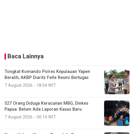
Baca Lainnya
Tongkat Komando Polres Kepulauan Yapen
Beralih, AKBP Diaritz Felle Resmi Bertugas
7 August 2026 - 18:54 WIT
527 Orang Diduga Keracunan MBG, Dinkes
Papua: Belum Ada Laporan Kasus Baru
7 August 2026 - 00:14 WIT