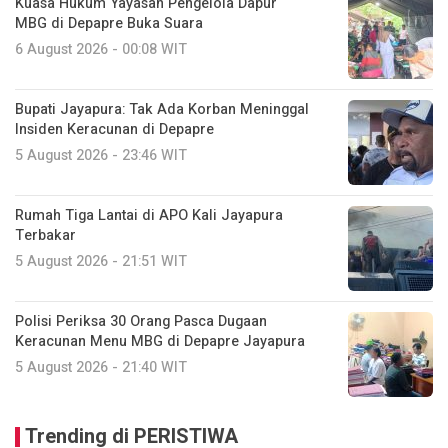
Kuasa Hukum Yayasan Pengelola Dapur
MBG di Depapre Buka Suara
6 August 2026 - 00:08 WIT
Bupati Jayapura: Tak Ada Korban Meninggal
Insiden Keracunan di Depapre
5 August 2026 - 23:46 WIT
Rumah Tiga Lantai di APO Kali Jayapura
Terbakar
5 August 2026 - 21:51 WIT
Polisi Periksa 30 Orang Pasca Dugaan
Keracunan Menu MBG di Depapre Jayapura
5 August 2026 - 21:40 WIT
Trending di PERISTIWA