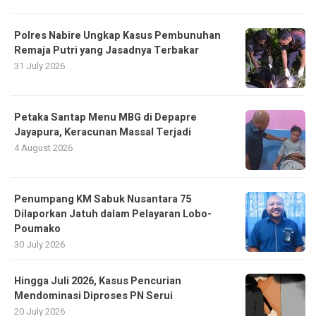
Polres Nabire Ungkap Kasus Pembunuhan
Remaja Putri yang Jasadnya Terbakar
31 July 2026
Petaka Santap Menu MBG di Depapre
Jayapura, Keracunan Massal Terjadi
4 August 2026
Penumpang KM Sabuk Nusantara 75
Dilaporkan Jatuh dalam Pelayaran Lobo-
Poumako
30 July 2026
Hingga Juli 2026, Kasus Pencurian
Mendominasi Diproses PN Serui
20 July 2026