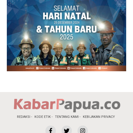
REDAKSI
KODE ETIK
TENTANG KAMI
KEBIJAKAN PRIVACY