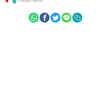
Penulis Berita