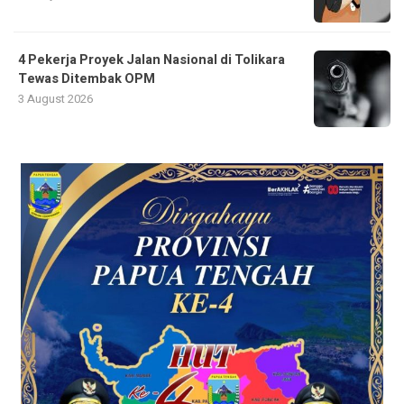
4 Pekerja Proyek Jalan Nasional di Tolikara
Tewas Ditembak OPM
3 August 2026