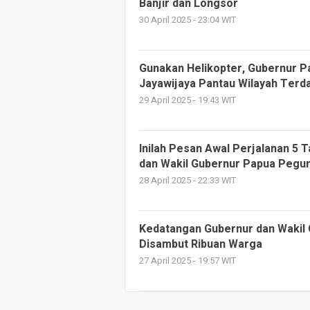
Banjir dan Longsor
30 April 2025 - 23:04 WIT
Gunakan Helikopter, Gubernur P
Jayawijaya Pantau Wilayah Terd
29 April 2025 - 19:43 WIT
Inilah Pesan Awal Perjalanan 5 
dan Wakil Gubernur Papua Pegu
28 April 2025 - 22:33 WIT
Kedatangan Gubernur dan Wakil
Disambut Ribuan Warga
27 April 2025 - 19:57 WIT