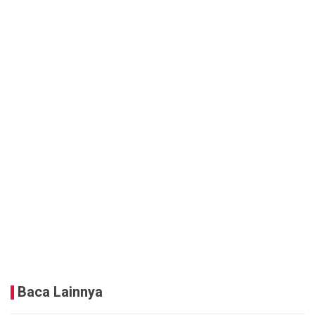
Baca Lainnya