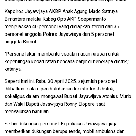
Kapolres Jayawijaya AKBP Anak Agung Made Satruya
Bimantara melalui Kabag Ops AKP Soeparmanto
menjelaskan 40 personel yang disiapkan, terdiri dari 35
personel anggota Polres Jayawijaya dan 5 personel
anggota Brimob.
“Personel akan membantu segala macam urusan untuk
kepentingan kedaruratan bencana banjir di beberapa distrik,”
katanya.
Seperti hari ini, Rabu 30 April 2025, sejumlah personel
dilibatkan dalam pendistribusian logistik ke 9 distrik,
sekaligus dalam mengawal Bupati Jayawijaya Atenius Murib
dan Wakil Bupati Jayawijaya Ronny Elopere saat
menyalurkan bantuan.
Selain dukungan personel, Kepolisian Jayawijaya juga
memberikan dukungan berupa tenda, mobil ambulans dan