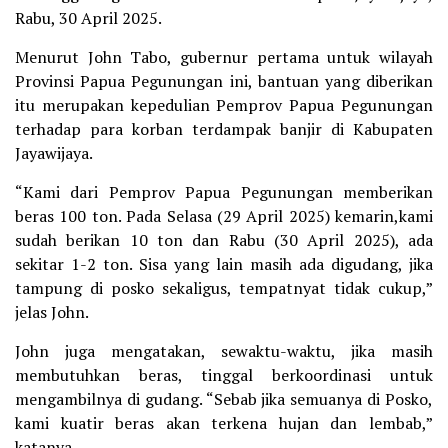
Rabu, 30 April 2025.
Menurut John Tabo, gubernur pertama untuk wilayah
Provinsi Papua Pegunungan ini, bantuan yang diberikan
itu merupakan kepedulian Pemprov Papua Pegunungan
terhadap para korban terdampak banjir di Kabupaten
Jayawijaya.
“Kami dari Pemprov Papua Pegunungan memberikan
beras 100 ton. Pada Selasa (29 April 2025) kemarin,kami
sudah berikan 10 ton dan Rabu (30 April 2025), ada
sekitar 1-2 ton. Sisa yang lain masih ada digudang, jika
tampung di posko sekaligus, tempatnyat tidak cukup,”
jelas John.
John juga mengatakan, sewaktu-waktu, jika masih
membutuhkan beras, tinggal berkoordinasi untuk
mengambilnya di gudang. “Sebab jika semuanya di Posko,
kami kuatir beras akan terkena hujan dan lembab,”
katanya.