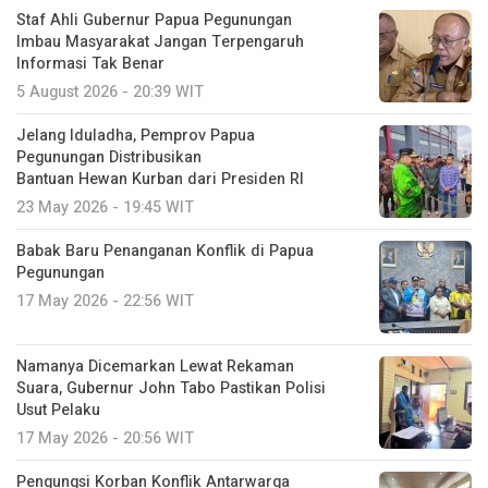
Staf Ahli Gubernur Papua Pegunungan
Imbau Masyarakat Jangan Terpengaruh
Informasi Tak Benar
5 August 2026 - 20:39 WIT
Jelang Iduladha, Pemprov Papua
Pegunungan Distribusikan
Bantuan Hewan Kurban dari Presiden RI
23 May 2026 - 19:45 WIT
Babak Baru Penanganan Konflik di Papua
Pegunungan
17 May 2026 - 22:56 WIT
Namanya Dicemarkan Lewat Rekaman
Suara, Gubernur John Tabo Pastikan Polisi
Usut Pelaku
17 May 2026 - 20:56 WIT
Pengungsi Korban Konflik Antarwarga