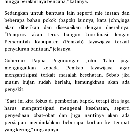
hingga berakhirnya bencana,” katanya.
Sedangkan untuk bantuan lain seperti mie instan dan
beberapa bahan pokok (bapok) lainnya, kata John,juga
akan diberikan dan disesuaikan dengan daerahnya.
“Pemprov akan terus bangun koordinasi dengan
Pemerintah Kabupaten (Pemkab) Jayawijaya terkait
penyaluran bantuan,” jelasnya.
Gubernur Papua Pegunungan John Tabo juga
mengingatkan kepada Pemkab Jayawijaya agar
mengantisipasi terkait masalah kesehatan. Sebab jika
musim hujan sudah berlalu, kemungkinan akan ada
penyakit.
“Saat ini kita fokus di pemberian bapok, tetapi kita juga
harus mengantisipasi mengenai kesehatan, seperti
penyediaan obat-obat dan juga nantinya akan ada
persiapan memindahkan beberapa korban ke tempat
yang kering,” ungkapnya.