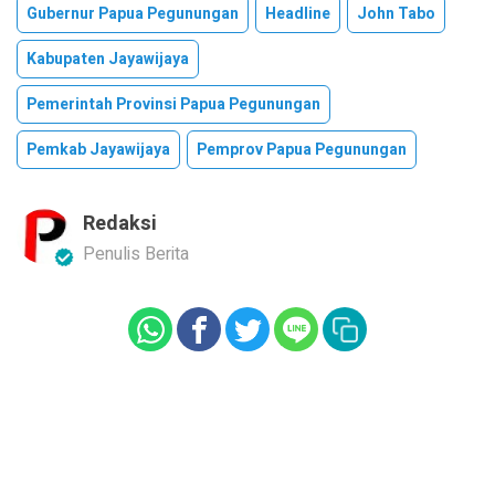
Gubernur Papua Pegunungan
Headline
John Tabo
Kabupaten Jayawijaya
Pemerintah Provinsi Papua Pegunungan
Pemkab Jayawijaya
Pemprov Papua Pegunungan
Redaksi
Penulis Berita