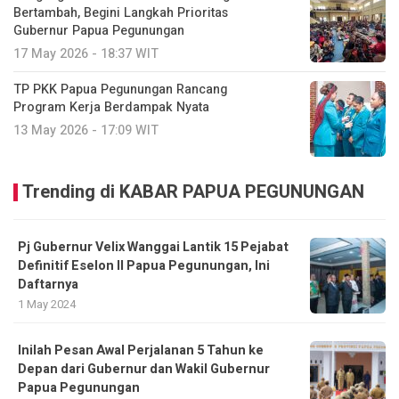
Bertambah, Begini Langkah Prioritas
Gubernur Papua Pegunungan
17 May 2026 - 18:37 WIT
TP PKK Papua Pegunungan Rancang
Program Kerja Berdampak Nyata
13 May 2026 - 17:09 WIT
Trending di KABAR PAPUA PEGUNUNGAN
Pj Gubernur Velix Wanggai Lantik 15 Pejabat
Definitif Eselon II Papua Pegunungan, Ini
Daftarnya
1 May 2024
Inilah Pesan Awal Perjalanan 5 Tahun ke
Depan dari Gubernur dan Wakil Gubernur
Papua Pegunungan