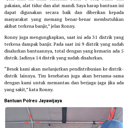
pakaian, alat tidur dan alat mandi. Saya harap bantuan ini
dapat digunakan secara baik dan diberikan kepada
masyarakat yang memang benar-benar membutuhkan
akibat terkena banjir,” jelas Ronny.
Ronny juga mengungkapkan, saat ini ada 31 distrik yang
terkena dampak banjir. Pada saat ini 9 distrik yang sudah
disalurkan bantuannya, total dengan yang kemarin ada 5
distrik. Jadinya 14 distrik yang sudah disalurkan.
“Besok kami akan melanjutkan pendistribusian ke distrik-
distrik lainnya. Tim kesehatan juga akan bersama-sama
dengan kami untuk memantau dan berjaga-jaga jika ada
yang sakit,” kata Ronny.
Bantuan Polres Jayawijaya