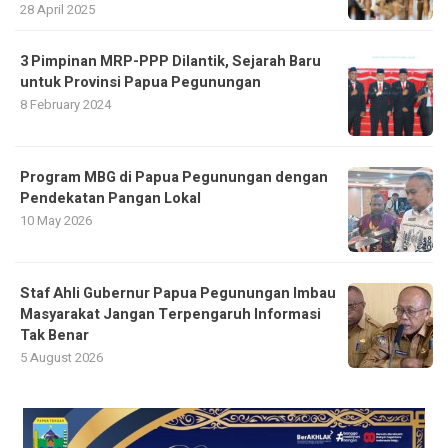
28 April 2025
3 Pimpinan MRP-PPP Dilantik, Sejarah Baru
untuk Provinsi Papua Pegunungan
8 February 2024
Program MBG di Papua Pegunungan dengan
Pendekatan Pangan Lokal
10 May 2026
Staf Ahli Gubernur Papua Pegunungan Imbau
Masyarakat Jangan Terpengaruh Informasi
Tak Benar
5 August 2026