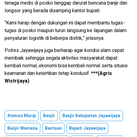
tenaga medis di posko tanggap darurat bencana banjir dan
longsor yang berada disamping kantor bupati.
“Kami harap dengan dukungan ini dapat membantu tugas-
tugas di posko maupun turun langsung ke lapangan dalam
penyaluran logistik di beberpa distrik,” jelasnya.
Polres Jayawijaya juga berharap agar kondisi alam cepat
membaik sehingga segala aktivitas masyarakat dapat
kembali normal, ekonomi bisa kembali normal serta situasi
keamanan dan ketertiban tetap kondusif.
***(Agris
Wistrijaya)
Atenius Murip
Banjir
Banjir Kabupaten Jayawijaya
Banjir Wamena
Bantuan
Bupati Jayawijaya