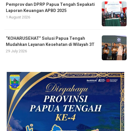
Pemprov dan DPRP Papua Tengah Sepakati
Laporan Keuangan APBD 2025
1 August 2026
“KOHARUSEHAT” Solusi Papua Tengah
Mudahkan Layanan Kesehatan di Wilayah 3T
29 July 2026