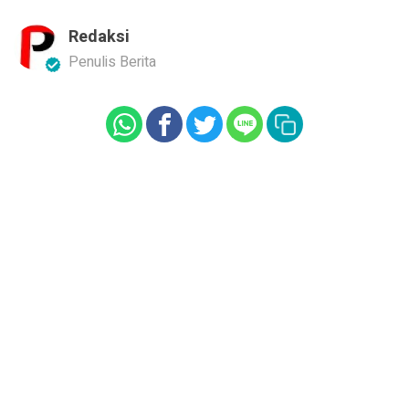
Redaksi
Penulis Berita