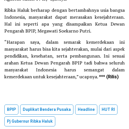
Ribka Haluk berharap dengan bertambahnya usia bangsa
Indonesia, masyarakat dapat merasakan kesejahteraan.
Hal ini seperti apa yang disampaikan Ketua Dewan
Pengarah BPIP, Megawati Soekarno Putri.
“Harapan saya, dalam semarak kemerdekaan ini
masyarakat harus bisa kita sejahterakan, mulai dari aspek
pendidikan, kesehatan, serta pembangunan. Ini sesuai
arahan Ketua Dewan Pengarah BPIP tadi bahwa seluruh
masyarakat Indonesia harus semangat dalam
kemerdekaan untuk kesejahteraan,” ucapnya.
*** (Rilis)
BPIP
Duplikat Bendera Pusaka
Headline
HUT RI
Pj Gubernur Ribka Haluk