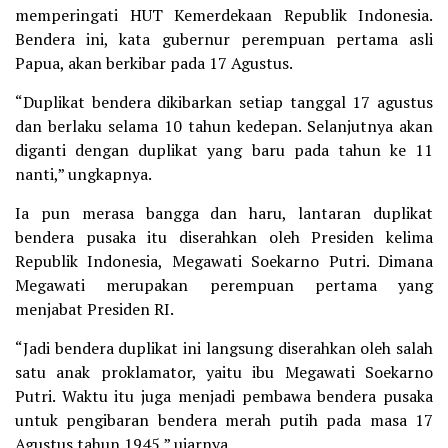
memperingati HUT Kemerdekaan Republik Indonesia.
Bendera ini, kata gubernur perempuan pertama asli
Papua, akan berkibar pada 17 Agustus.
“Duplikat bendera dikibarkan setiap tanggal 17 agustus
dan berlaku selama 10 tahun kedepan. Selanjutnya akan
diganti dengan duplikat yang baru pada tahun ke 11
nanti,” ungkapnya.
Ia pun merasa bangga dan haru, lantaran duplikat
bendera pusaka itu diserahkan oleh Presiden kelima
Republik Indonesia, Megawati Soekarno Putri. Dimana
Megawati merupakan perempuan pertama yang
menjabat Presiden RI.
“Jadi bendera duplikat ini langsung diserahkan oleh salah
satu anak proklamator, yaitu ibu Megawati Soekarno
Putri. Waktu itu juga menjadi pembawa bendera pusaka
untuk pengibaran bendera merah putih pada masa 17
Agustus tahun 1945,” ujarnya.