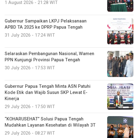
1 August 2026 - 21:28 WIT
Gubernur Sampaikan LKPJ Pelaksanaan
APBD TA 2025 ke DPRP Papua Tengah
31 July 2026 - 17:24 WIT
Selaraskan Pembangunan Nasional, Wamen
PPN Kunjungi Provinsi Papua Tengah
30 July 2026 - 17:53 WIT
Gubernur Papua Tengah Minta ASN Patuhi
Kode Etik dan Wajib Susun SKP Lewat E-
Kinerja
29 July 2026 - 17:50 WIT
“KOHARUSEHAT” Solusi Papua Tengah
Mudahkan Layanan Kesehatan di Wilayah 3T
29 July 2026 - 08:27 WIT