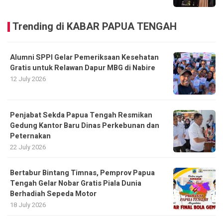
Trending di KABAR PAPUA TENGAH
Alumni SPPI Gelar Pemeriksaan Kesehatan
Gratis untuk Relawan Dapur MBG di Nabire
12 July 2026
Penjabat Sekda Papua Tengah Resmikan
Gedung Kantor Baru Dinas Perkebunan dan
Peternakan
22 July 2026
Bertabur Bintang Timnas, Pemprov Papua
Tengah Gelar Nobar Gratis Piala Dunia
Berhadiah Sepeda Motor
18 July 2026