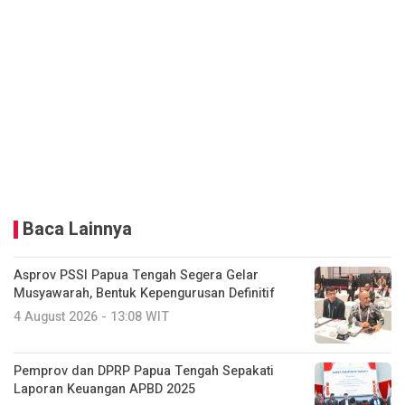
Baca Lainnya
Asprov PSSI Papua Tengah Segera Gelar
Musyawarah, Bentuk Kepengurusan Definitif
4 August 2026 - 13:08 WIT
Pemprov dan DPRP Papua Tengah Sepakati
Laporan Keuangan APBD 2025