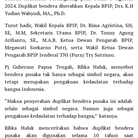
2024. Duplikat bendera diserahkan Kepala BPIP, Drs. K.H
Yudian Wahyudi, MA., Ph.D.
Turut hadir, Wakil Kepala BPIP, Dr. Rima Agristina, SH,
SE, M.M, Sekretaris Utama BPIP, Dr. Tonny Agung
Arifianto, SE., M.A.B. Ketua Dewan Pengarah BPIP,
Megawati Soekarno Putri, serta Wakil Ketua Dewan
Pengarah BPIP Jenderal TNI (Purn) Try Sutrisno.
Pj Gubernur Papua Tengah, Ribka Haluk, menyebut
bendera pusaka tak hanya sebagai simbol negara, akan
tetapi merupakan pengakuan kedaulatan terhadap
bangsa Indonesia.
“Makna penyerahan duplikat bendera pusaka ini adalah
selain sebagai simbol negara. Namun juga sebagai
pengakuan kedaulatan terhadap bangsa,” katanya.
Ribka Haluk menceritakan bahwa duplikat bendera
pusaka akan digunakan selama 10 tahun saat