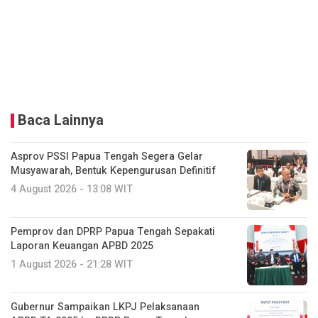
Baca Lainnya
Asprov PSSI Papua Tengah Segera Gelar
Musyawarah, Bentuk Kepengurusan Definitif
4 August 2026 - 13:08 WIT
Pemprov dan DPRP Papua Tengah Sepakati
Laporan Keuangan APBD 2025
1 August 2026 - 21:28 WIT
Gubernur Sampaikan LKPJ Pelaksanaan