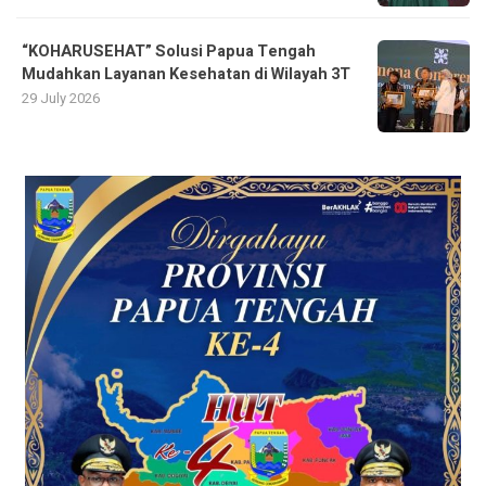
“KOHARUSEHAT” Solusi Papua Tengah
Mudahkan Layanan Kesehatan di Wilayah 3T
29 July 2026