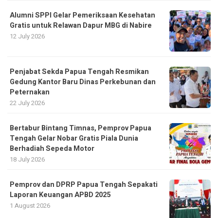
Alumni SPPI Gelar Pemeriksaan Kesehatan
Gratis untuk Relawan Dapur MBG di Nabire
12 July 2026
Penjabat Sekda Papua Tengah Resmikan
Gedung Kantor Baru Dinas Perkebunan dan
Peternakan
22 July 2026
Bertabur Bintang Timnas, Pemprov Papua
Tengah Gelar Nobar Gratis Piala Dunia
Berhadiah Sepeda Motor
18 July 2026
Pemprov dan DPRP Papua Tengah Sepakati
Laporan Keuangan APBD 2025
1 August 2026