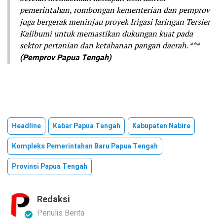
pemerintahan, rombongan kementerian dan pemprov
juga bergerak meninjau proyek Irigasi Jaringan Tersier
Kalibumi untuk memastikan dukungan kuat pada
sektor pertanian dan ketahanan pangan daerah. ***
(Pemprov Papua Tengah)
Headline
Kabar Papua Tengah
Kabupaten Nabire
Kompleks Pemerintahan Baru Papua Tengah
Provinsi Papua Tengah
Redaksi
Penulis Berita