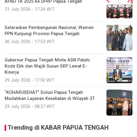
APBD TA 2025 ke DPRP Papua Tengah
31 July 2026 - 17:24 WIT
Selaraskan Pembangunan Nasional, Wamen
PPN Kunjungi Provinsi Papua Tengah
30 July 2026 - 17:53 WIT
Gubernur Papua Tengah Minta ASN Patuhi
Kode Etik dan Wajib Susun SKP Lewat E-
Kinerja
29 July 2026 - 17:50 WIT
“KOHARUSEHAT” Solusi Papua Tengah
Mudahkan Layanan Kesehatan di Wilayah 3T
29 July 2026 - 08:27 WIT
Trending di KABAR PAPUA TENGAH