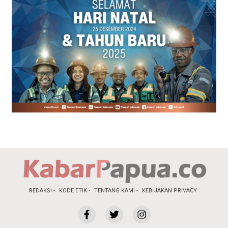
REDAKSI
KODE ETIK
TENTANG KAMI
KEBIJAKAN PRIVACY