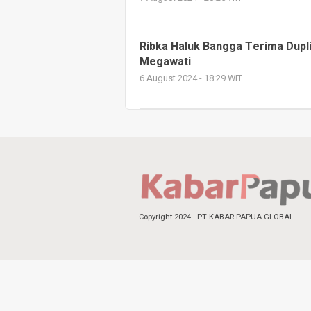
Ribka Haluk Bangga Terima Dupl
Megawati
6 August 2024 - 18:29 WIT
Copyright 2024 - PT KABAR PAPUA GLOBAL