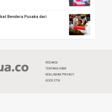
ikat Bendera Pusaka dari
REDAKSI
TENTANG KAMI
KEBIJAKAN PRIVACY
KODE ETIK