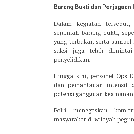
Barang Bukti dan Penjagaan I
Dalam kegiatan tersebut
sejumlah barang bukti, sepe
yang terbakar, serta sampel
saksi juga telah diminta
penyelidikan.
Hingga kini, personel Ops 
dan pemantauan intensif d
potensi gangguan keamanan 
Polri menegaskan komit
masyarakat di wilayah pegun