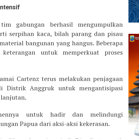
ntensif
, tim gabungan berhasil mengumpulkan
rti serpihan kaca, bilah parang dan pisau
 material bangunan yang hangus. Beberapa
i keterangan untuk memperkuat proses
Damai Cartenz terus melakukan penjagaan
i Distrik Anggruk untuk mengantisipasi
lanjutan.
mennya untuk hadir dan melindungi
ungan Papua dari aksi-aksi kekerasan.