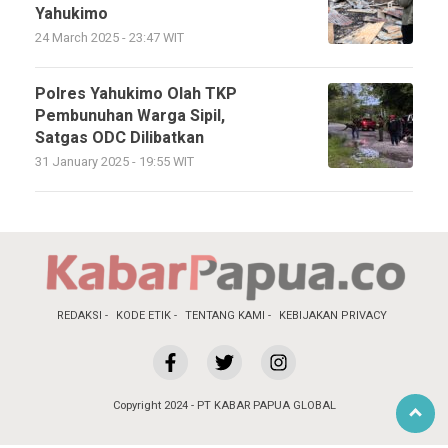
Yahukimo
24 March 2025 - 23:47 WIT
Polres Yahukimo Olah TKP
Pembunuhan Warga Sipil,
Satgas ODC Dilibatkan
31 January 2025 - 19:55 WIT
REDAKSI
KODE ETIK
TENTANG KAMI
KEBIJAKAN PRIVACY
Copyright 2024 - PT KABAR PAPUA GLOBAL