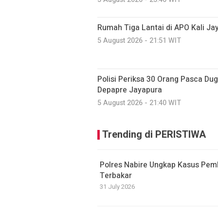
Rumah Tiga Lantai di APO Kali J
5 August 2026 - 21:51 WIT
Polisi Periksa 30 Orang Pasca D
Depapre Jayapura
5 August 2026 - 21:40 WIT
Trending di PERISTIWA
Polres Nabire Ungkap Kasus Pem
Terbakar
31 July 2026