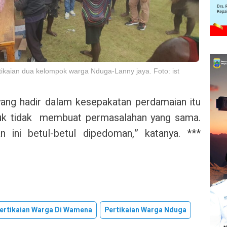
ikaian dua kelompok warga Nduga-Lanny jaya. Foto: ist
ang hadir dalam kesepakatan perdamaian itu
uk tidak membuat permasalahan yang sama.
n ini betul-betul dipedoman,” katanya. ***
ertikaian Warga Di Wamena
Pertikaian Warga Nduga