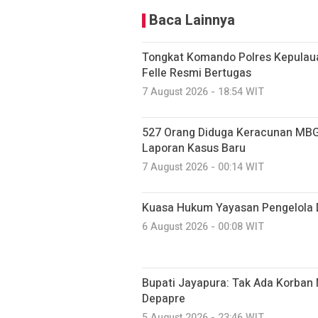
Baca Lainnya
Tongkat Komando Polres Kepulaua
Felle Resmi Bertugas
7 August 2026 - 18:54 WIT
527 Orang Diduga Keracunan MBG
Laporan Kasus Baru
7 August 2026 - 00:14 WIT
Kuasa Hukum Yayasan Pengelola 
6 August 2026 - 00:08 WIT
Bupati Jayapura: Tak Ada Korban 
Depapre
5 August 2026 - 23:46 WIT