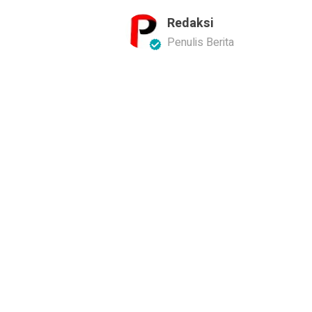
Redaksi
Penulis Berita