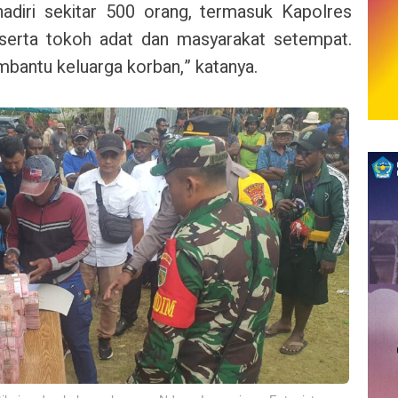
adiri sekitar 500 orang, termasuk Kapolres
erta tokoh adat dan masyarakat setempat.
antu keluarga korban,” katanya.