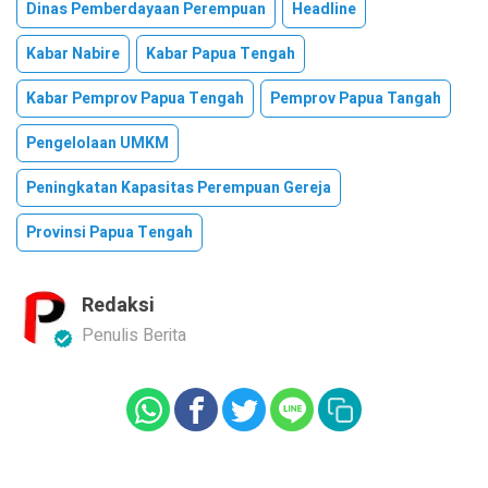
Dinas Pemberdayaan Perempuan
Headline
Kabar Nabire
Kabar Papua Tengah
Kabar Pemprov Papua Tengah
Pemprov Papua Tangah
Pengelolaan UMKM
Peningkatan Kapasitas Perempuan Gereja
Provinsi Papua Tengah
Redaksi
Penulis Berita