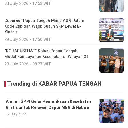
30 July 2026 - 17:53 WIT
Gubernur Papua Tengah Minta ASN Patuhi
Kode Etik dan Wajib Susun SKP Lewat E-
Kinerja
29 July 2026 - 17:50 WIT
“KOHARUSEHAT” Solusi Papua Tengah
Mudahkan Layanan Kesehatan di Wilayah 3T
29 July 2026 - 08:27 WIT
Trending di KABAR PAPUA TENGAH
Alumni SPPI Gelar Pemeriksaan Kesehatan
Gratis untuk Relawan Dapur MBG di Nabire
12 July 2026