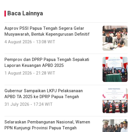
Baca Lainnya
Asprov PSSI Papua Tengah Segera Gelar
Musyawarah, Bentuk Kepengurusan Definitif
4 August 2026 - 13:08 WIT
Pemprov dan DPRP Papua Tengah Sepakati
Laporan Keuangan APBD 2025
1 August 2026 - 21:28 WIT
Gubernur Sampaikan LKPJ Pelaksanaan
APBD TA 2025 ke DPRP Papua Tengah
31 July 2026 - 17:24 WIT
Selaraskan Pembangunan Nasional, Wamen
PPN Kunjungi Provinsi Papua Tengah