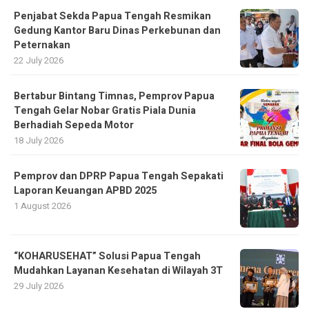
Penjabat Sekda Papua Tengah Resmikan
Gedung Kantor Baru Dinas Perkebunan dan
Peternakan
22 July 2026
Bertabur Bintang Timnas, Pemprov Papua
Tengah Gelar Nobar Gratis Piala Dunia
Berhadiah Sepeda Motor
18 July 2026
Pemprov dan DPRP Papua Tengah Sepakati
Laporan Keuangan APBD 2025
1 August 2026
“KOHARUSEHAT” Solusi Papua Tengah
Mudahkan Layanan Kesehatan di Wilayah 3T
29 July 2026