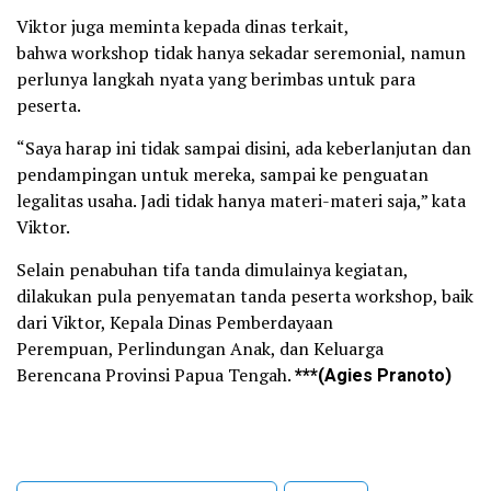
Viktor juga meminta kepada dinas terkait,
bahwa workshop tidak hanya sekadar seremonial, namun
perlunya langkah nyata yang berimbas untuk para
peserta.
“Saya harap ini tidak sampai disini, ada keberlanjutan dan
pendampingan untuk mereka, sampai ke penguatan
legalitas usaha. Jadi tidak hanya materi-materi saja,” kata
Viktor.
Selain penabuhan tifa tanda dimulainya kegiatan,
dilakukan pula penyematan tanda peserta workshop, baik
dari Viktor, Kepala Dinas Pemberdayaan
Perempuan, Perlindungan Anak, dan Keluarga
Berencana Provinsi Papua Tengah.
***(Agies Pranoto)