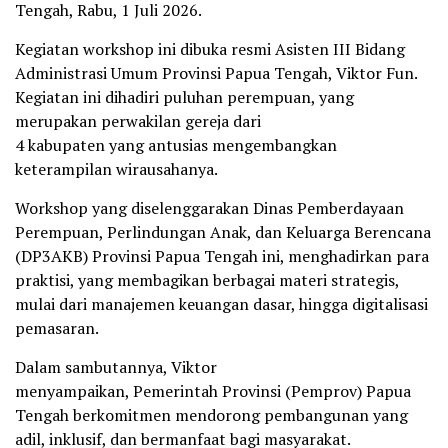
Tengah, Rabu, 1 Juli 2026.
Kegiatan workshop ini dibuka resmi Asisten III Bidang
Administrasi Umum Provinsi Papua Tengah, Viktor Fun.
Kegiatan ini dihadiri puluhan perempuan, yang
merupakan perwakilan gereja dari
4 kabupaten yang antusias mengembangkan
keterampilan wirausahanya.
Workshop yang diselenggarakan Dinas Pemberdayaan
Perempuan, Perlindungan Anak, dan Keluarga Berencana
(DP3AKB) Provinsi Papua Tengah ini, menghadirkan para
praktisi, yang membagikan berbagai materi strategis,
mulai dari manajemen keuangan dasar, hingga digitalisasi
pemasaran.
Dalam sambutannya, Viktor
menyampaikan, Pemerintah Provinsi (Pemprov) Papua
Tengah berkomitmen mendorong pembangunan yang
adil, inklusif, dan bermanfaat bagi masyarakat.