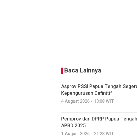
Baca Lainnya
Asprov PSSI Papua Tengah Seger
Kepengurusan Definitif
4 August 2026 - 13:08 WIT
Pemprov dan DPRP Papua Tengah
APBD 2025
1 August 2026 - 21:28 WIT