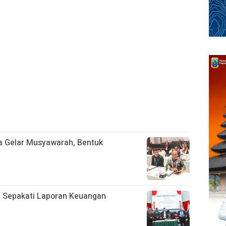
a Gelar Musyawarah, Bentuk
 Sepakati Laporan Keuangan