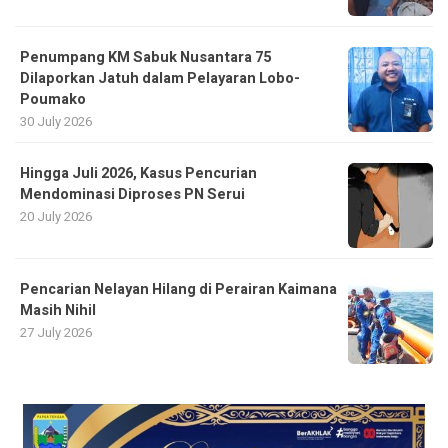
Penumpang KM Sabuk Nusantara 75
Dilaporkan Jatuh dalam Pelayaran Lobo-
Poumako
30 July 2026
Hingga Juli 2026, Kasus Pencurian
Mendominasi Diproses PN Serui
20 July 2026
Pencarian Nelayan Hilang di Perairan Kaimana
Masih Nihil
27 July 2026