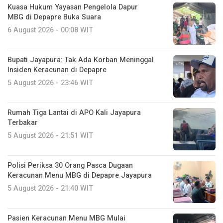
Kuasa Hukum Yayasan Pengelola Dapur
MBG di Depapre Buka Suara
6 August 2026 - 00:08 WIT
Bupati Jayapura: Tak Ada Korban Meninggal
Insiden Keracunan di Depapre
5 August 2026 - 23:46 WIT
Rumah Tiga Lantai di APO Kali Jayapura
Terbakar
5 August 2026 - 21:51 WIT
Polisi Periksa 30 Orang Pasca Dugaan
Keracunan Menu MBG di Depapre Jayapura
5 August 2026 - 21:40 WIT
Pasien Keracunan Menu MBG Mulai