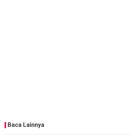
Baca Lainnya