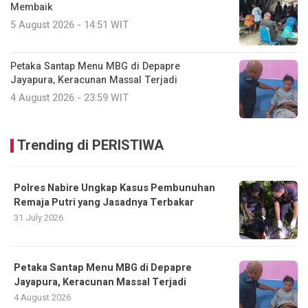
Membaik
5 August 2026 - 14:51 WIT
Petaka Santap Menu MBG di Depapre
Jayapura, Keracunan Massal Terjadi
4 August 2026 - 23:59 WIT
Trending di PERISTIWA
Polres Nabire Ungkap Kasus Pembunuhan
Remaja Putri yang Jasadnya Terbakar
31 July 2026
Petaka Santap Menu MBG di Depapre
Jayapura, Keracunan Massal Terjadi
4 August 2026