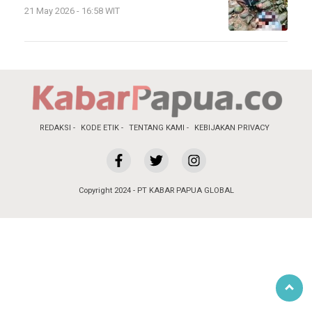
21 May 2026 - 16:58 WIT
REDAKSI
KODE ETIK
TENTANG KAMI
KEBIJAKAN PRIVACY
Copyright 2024 - PT KABAR PAPUA GLOBAL