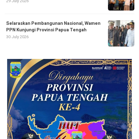
29 July 2026
Selaraskan Pembangunan Nasional, Wamen
PPN Kunjungi Provinsi Papua Tengah
30 July 2026