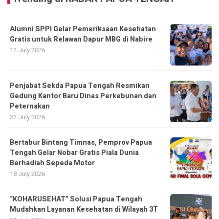
Alumni SPPI Gelar Pemeriksaan Kesehatan
Gratis untuk Relawan Dapur MBG di Nabire
12 July 2026
Penjabat Sekda Papua Tengah Resmikan
Gedung Kantor Baru Dinas Perkebunan dan
Peternakan
22 July 2026
Bertabur Bintang Timnas, Pemprov Papua
Tengah Gelar Nobar Gratis Piala Dunia
Berhadiah Sepeda Motor
18 July 2026
“KOHARUSEHAT” Solusi Papua Tengah
Mudahkan Layanan Kesehatan di Wilayah 3T