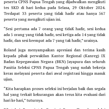
peserta CPNS Papua Tengah yang dijadwalkan mengikuti
tes SKD di hari kedua pada Selasa, 29 Oktober 2024.
Terdapat 33 peserta yang tidak hadir atau hanya 567
peserta yang mengikuti ujian ini.
“Sesi pertama ada 7 orang yang tidaK hadir, sesi kedua
ada 5 orang yang tidak hadir, sesi ketiga ada 14 yang tidak
hadir, dan sesi keempat ada 7 yang tak hadir,” urainya.
Roland juga menyampaikan apresiasi dan terima kasih
kepada pihak perwakilan Kantor Regional (Kanreg) IX
Badan Kepegawaian Negara (BKN) Jayapura dan seluruh
Panitia Seleksi CPNS Papua Tengah yang sudah bekerja
keras melayani peserta dari awal registrasi hingga masuk
ujian.
“Kita harapkan proses seleksi ini berjalan baik dan segala
hal yang terkait kekurangan akan terus kita evaluasi dari
hari ke hari,” tuturnya.