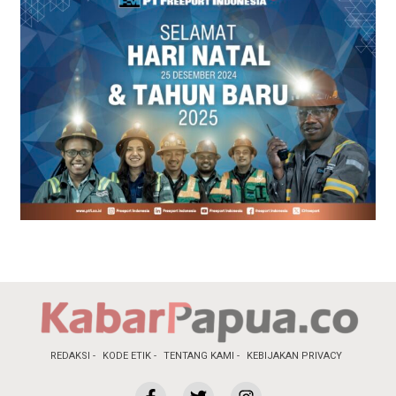
REDAKSI
KODE ETIK
TENTANG KAMI
KEBIJAKAN PRIVACY