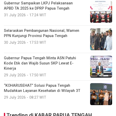
Gubernur Sampaikan LKPJ Pelaksanaan
APBD TA 2025 ke DPRP Papua Tengah
31 July 2026 - 17:24 WIT
Selaraskan Pembangunan Nasional, Wamen
PPN Kunjungi Provinsi Papua Tengah
30 July 2026 - 17:53 WIT
Gubernur Papua Tengah Minta ASN Patuhi
Kode Etik dan Wajib Susun SKP Lewat E-
Kinerja
29 July 2026 - 17:50 WIT
“KOHARUSEHAT” Solusi Papua Tengah
Mudahkan Layanan Kesehatan di Wilayah 3T
29 July 2026 - 08:27 WIT
Trending di KABAR PAPUA TENGAH