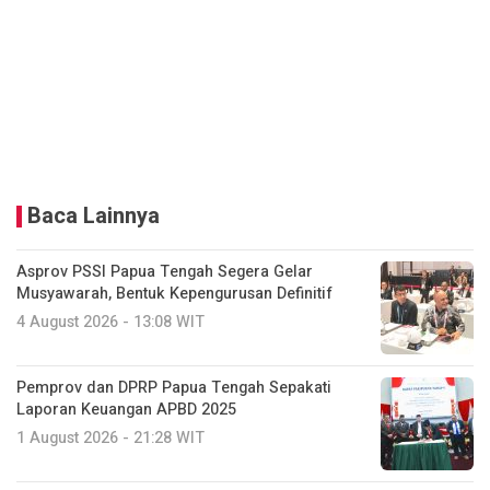
Baca Lainnya
Asprov PSSI Papua Tengah Segera Gelar
Musyawarah, Bentuk Kepengurusan Definitif
4 August 2026 - 13:08 WIT
Pemprov dan DPRP Papua Tengah Sepakati
Laporan Keuangan APBD 2025
1 August 2026 - 21:28 WIT