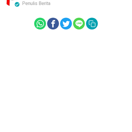
Penulis Berita