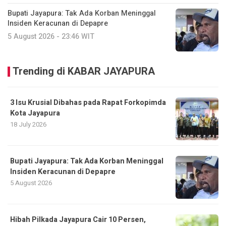
Bupati Jayapura: Tak Ada Korban Meninggal
Insiden Keracunan di Depapre
5 August 2026 - 23:46 WIT
Trending di KABAR JAYAPURA
3 Isu Krusial Dibahas pada Rapat Forkopimda
Kota Jayapura
18 July 2026
Bupati Jayapura: Tak Ada Korban Meninggal
Insiden Keracunan di Depapre
5 August 2026
Hibah Pilkada Jayapura Cair 10 Persen,