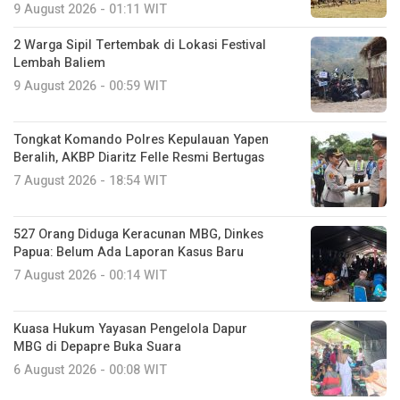
9 August 2026 - 01:11 WIT
2 Warga Sipil Tertembak di Lokasi Festival
Lembah Baliem
9 August 2026 - 00:59 WIT
Tongkat Komando Polres Kepulauan Yapen
Beralih, AKBP Diaritz Felle Resmi Bertugas
7 August 2026 - 18:54 WIT
527 Orang Diduga Keracunan MBG, Dinkes
Papua: Belum Ada Laporan Kasus Baru
7 August 2026 - 00:14 WIT
Kuasa Hukum Yayasan Pengelola Dapur
MBG di Depapre Buka Suara
6 August 2026 - 00:08 WIT