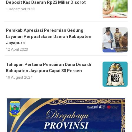
Deposit Kas Daerah Rp23 Miliar Disorot
1 December 2023
Pemkab Apresiasi Peresmian Gedung
Layanan Perpustakaan Daerah Kabupaten
Jayapura
12 April 2023
Tahapan Pertama Pencairan Dana Desa di
Kabupaten Jayapura Capai 80 Persen
19 August 2024