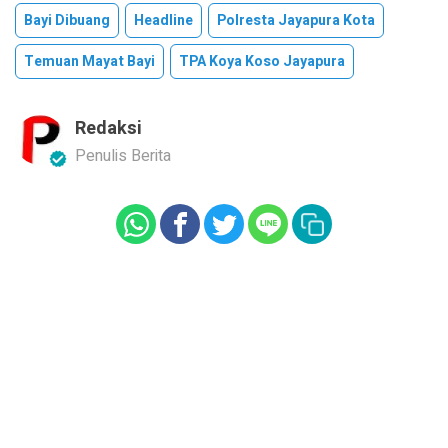
Bayi Dibuang
Headline
Polresta Jayapura Kota
Temuan Mayat Bayi
TPA Koya Koso Jayapura
Redaksi
Penulis Berita