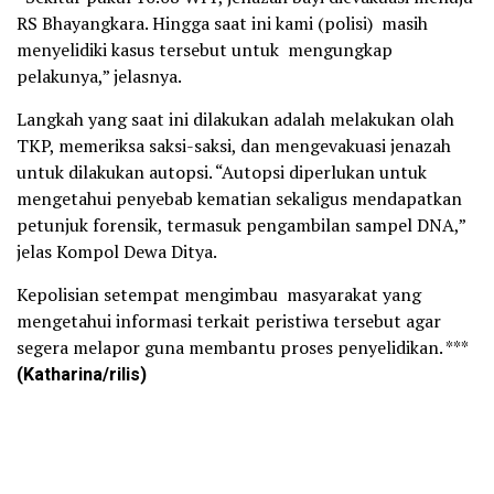
RS Bhayangkara. Hingga saat ini kami (polisi) masih
menyelidiki kasus tersebut untuk mengungkap
pelakunya,” jelasnya.
Langkah yang saat ini dilakukan adalah melakukan olah
TKP, memeriksa saksi-saksi, dan mengevakuasi jenazah
untuk dilakukan autopsi. “Autopsi diperlukan untuk
mengetahui penyebab kematian sekaligus mendapatkan
petunjuk forensik, termasuk pengambilan sampel DNA,”
jelas Kompol Dewa Ditya.
Kepolisian setempat mengimbau masyarakat yang
mengetahui informasi terkait peristiwa tersebut agar
segera melapor guna membantu proses penyelidikan. ***
(Katharina/rilis)