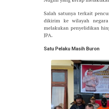
Salah satunya terkait penc
dikirim ke wilayah negara
melakukan penyelidikan hin
JPA.
Satu Pelaku Masih Buron