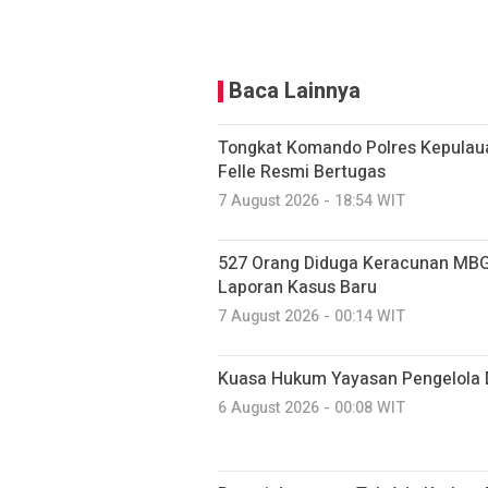
Baca Lainnya
Tongkat Komando Polres Kepulaua
Felle Resmi Bertugas
7 August 2026 - 18:54 WIT
527 Orang Diduga Keracunan MBG
Laporan Kasus Baru
7 August 2026 - 00:14 WIT
Kuasa Hukum Yayasan Pengelola 
6 August 2026 - 00:08 WIT