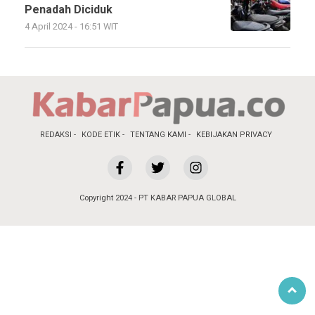
Penadah Diciduk
4 April 2024 - 16:51 WIT
REDAKSI
KODE ETIK
TENTANG KAMI
KEBIJAKAN PRIVACY
Copyright 2024 - PT KABAR PAPUA GLOBAL