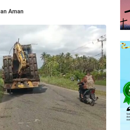
gan Aman