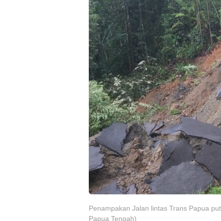
Penampakan Jalan lintas Trans Papua put
Papua Tengah)