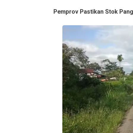
Pemprov Pastikan Stok Pan