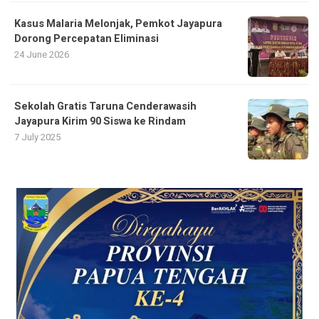
Kasus Malaria Melonjak, Pemkot Jayapura
Dorong Percepatan Eliminasi
24 June 2026
Sekolah Gratis Taruna Cenderawasih
Jayapura Kirim 90 Siswa ke Rindam
7 July 2025