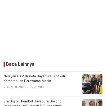
Baca Lainnya
Nelayan OAP di Kota Jayapura Dibekali
Kemampuan Perawatan Mesin
7 August 2026 - 15:25 WIT
Era Digital, Pemkot Jayapura Dorong