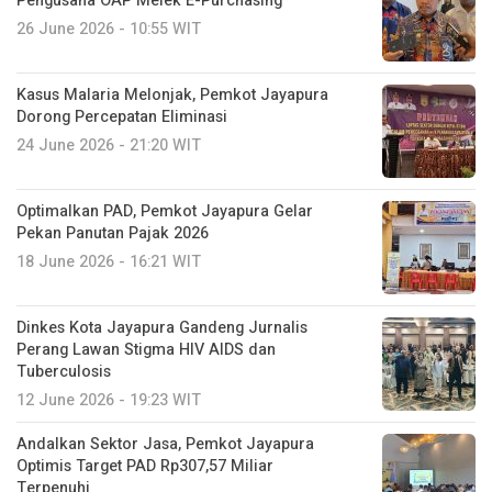
Pengusaha OAP Melek E-Purchasing
26 June 2026 - 10:55 WIT
Kasus Malaria Melonjak, Pemkot Jayapura
Dorong Percepatan Eliminasi
24 June 2026 - 21:20 WIT
Optimalkan PAD, Pemkot Jayapura Gelar
Pekan Panutan Pajak 2026
18 June 2026 - 16:21 WIT
Dinkes Kota Jayapura Gandeng Jurnalis
Perang Lawan Stigma HIV AIDS dan
Tuberculosis
12 June 2026 - 19:23 WIT
Andalkan Sektor Jasa, Pemkot Jayapura
Optimis Target PAD Rp307,57 Miliar
Terpenuhi