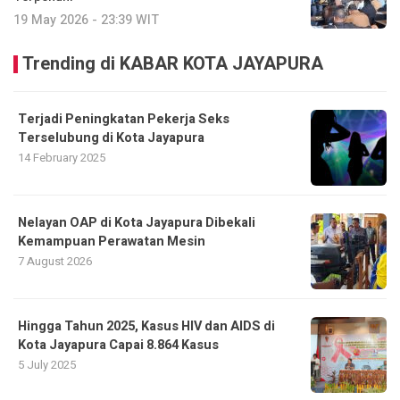
19 May 2026 - 23:39 WIT
Trending di KABAR KOTA JAYAPURA
Terjadi Peningkatan Pekerja Seks
Terselubung di Kota Jayapura
14 February 2025
Nelayan OAP di Kota Jayapura Dibekali
Kemampuan Perawatan Mesin
7 August 2026
Hingga Tahun 2025, Kasus HIV dan AIDS di
Kota Jayapura Capai 8.864 Kasus
5 July 2025