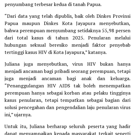
penyumbang terbesar kedua di tanah Papua.
“Dari data yang telah dipublis, baik oleh Dinkes Provinsi
Papua maupun Dinkes Kota Jayapura menyebutkan,
bahwa perempuan menyumbang setidaknya 55,98 persen
dari total kasus di tahun 2025. Penularan melalui
hubungan seksual beresiko menjadi faktor penyebab
tertinggi kasus HIV di Kota Jayapura,” katanya.
Juliana juga menyebutkan, virus HIV bukan hanya
menjadi ancaman bagi pribadi seorang perempuan, tetapi
juga menjadi ancaman bagi anak dan keluarga.
“Penanggulangan HIV AIDS tak boleh menempatkan
perempuan hanya sebagai korban atau pelaku tingginya
kasus penularan, tetapi tempatkan sebagai bagian dari
solusi pencegahan dan pengendalian laju penularan virus
ini,” ujarnya.
Untuk itu, Juliana berharap seluruh peserta yang hadir
dapat menyampaikan kepada masyarakat terkait seperti