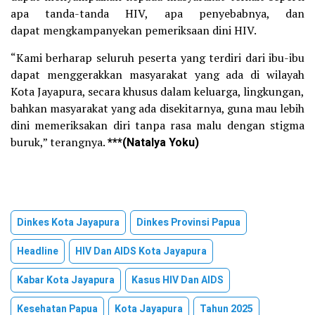
apa tanda-tanda HIV, apa penyebabnya, dan
dapat mengkampanyekan pemeriksaan dini HIV.
“Kami berharap seluruh peserta yang terdiri dari ibu-ibu
dapat menggerakkan masyarakat yang ada di wilayah
Kota Jayapura, secara khusus dalam keluarga, lingkungan,
bahkan masyarakat yang ada disekitarnya, guna mau lebih
dini memeriksakan diri tanpa rasa malu dengan stigma
buruk,” terangnya.
***(Natalya Yoku)
Dinkes Kota Jayapura
Dinkes Provinsi Papua
Headline
HIV Dan AIDS Kota Jayapura
Kabar Kota Jayapura
Kasus HIV Dan AIDS
Kesehatan Papua
Kota Jayapura
Tahun 2025