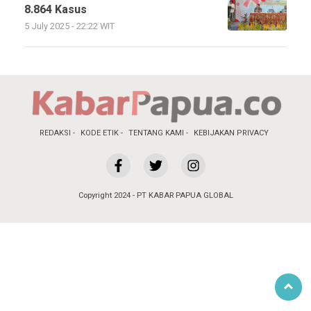
8.864 Kasus
5 July 2025 - 22:22 WIT
REDAKSI
KODE ETIK
TENTANG KAMI
KEBIJAKAN PRIVACY
Copyright 2024 - PT KABAR PAPUA GLOBAL