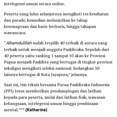
intelegensi umum secara online.
Peserta yang lulus selanjutnya mengikuti tes kesehatan
dan parade, kemudian melanjutkan ke tahap
kesemaptaan dan baris-berbaris, hingga tahapan
wawancara.
“
Alhamdulillah
sudah terpilih 40 terbaik di antara yang
terbaik untuk menjadi anggota Paskibraka. Sepuluh dari
40 peserta yaitu ranking 1 sampai 10 akan ke Provinsi
Papua menjadi Paskibra yang bertugas di tingkat provinsi
sekaligus mengikuti seleksi nasional. Sedangkan 30
lainnya bertugas di Kota Jayapura,” jelasnya.
Saat ini, tim teknis bersama Purna Paskibraka Indonesia
(PPI) terus memberikan pendampingan dan latihan
kepada para peserta, mulai dari latihan fisik, wawasan
kebangsaan, intelegensi umum hingga pembinaan
mental. ***
(Katharina)