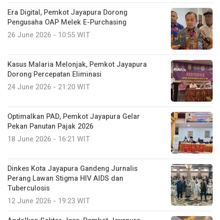
Era Digital, Pemkot Jayapura Dorong
Pengusaha OAP Melek E-Purchasing
26 June 2026 - 10:55 WIT
Kasus Malaria Melonjak, Pemkot Jayapura
Dorong Percepatan Eliminasi
24 June 2026 - 21:20 WIT
Optimalkan PAD, Pemkot Jayapura Gelar
Pekan Panutan Pajak 2026
18 June 2026 - 16:21 WIT
Dinkes Kota Jayapura Gandeng Jurnalis
Perang Lawan Stigma HIV AIDS dan
Tuberculosis
12 June 2026 - 19:23 WIT