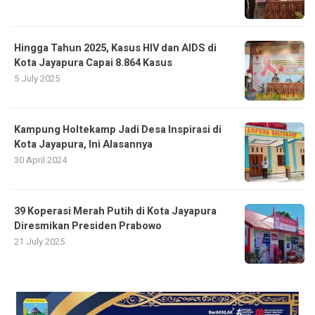
Hingga Tahun 2025, Kasus HIV dan AIDS di
Kota Jayapura Capai 8.864 Kasus
5 July 2025
Kampung Holtekamp Jadi Desa Inspirasi di
Kota Jayapura, Ini Alasannya
30 April 2024
39 Koperasi Merah Putih di Kota Jayapura
Diresmikan Presiden Prabowo
21 July 2025