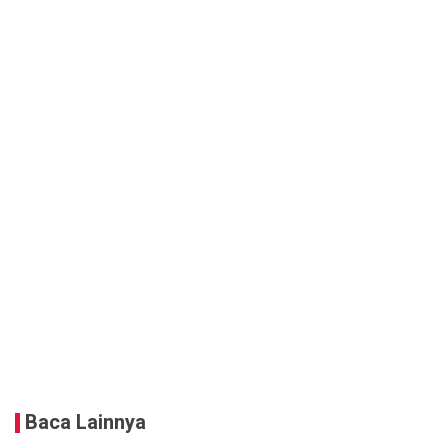
Baca Lainnya