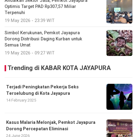
Andalkan Sektor Jasa, Pemkot Jayapura
Optimis Target PAD Rp307,57 Miliar
Terpenuhi
19 May 2026 - 23:39 WIT
Simbol Kerukunan, Pemkot Jayapura
Dorong Distribusi Daging Kurban untuk
Semua Umat
19 May 2026 - 09:27 WIT
Trending di KABAR KOTA JAYAPURA
Terjadi Peningkatan Pekerja Seks
Terselubung di Kota Jayapura
14 February 2025
Kasus Malaria Melonjak, Pemkot Jayapura
Dorong Percepatan Eliminasi
24 June 2026