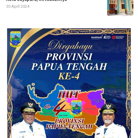
30 April 2024