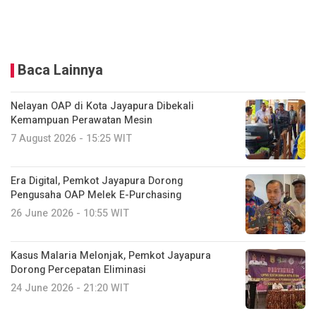
Baca Lainnya
Nelayan OAP di Kota Jayapura Dibekali
Kemampuan Perawatan Mesin
7 August 2026 - 15:25 WIT
Era Digital, Pemkot Jayapura Dorong
Pengusaha OAP Melek E-Purchasing
26 June 2026 - 10:55 WIT
Kasus Malaria Melonjak, Pemkot Jayapura
Dorong Percepatan Eliminasi
24 June 2026 - 21:20 WIT