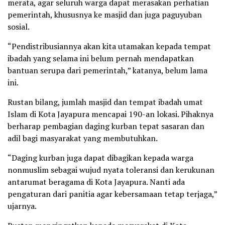
merata, agar seluruh warga dapat merasakan perhatian
pemerintah, khususnya ke masjid dan juga paguyuban
sosial.
“Pendistribusiannya akan kita utamakan kepada tempat
ibadah yang selama ini belum pernah mendapatkan
bantuan serupa dari pemerintah,” katanya, belum lama
ini.
Rustan bilang, jumlah masjid dan tempat ibadah umat
Islam di Kota Jayapura mencapai 190-an lokasi. Pihaknya
berharap pembagian daging kurban tepat sasaran dan
adil bagi masyarakat yang membutuhkan.
“Daging kurban juga dapat dibagikan kepada warga
nonmuslim sebagai wujud nyata toleransi dan kerukunan
antarumat beragama di Kota Jayapura. Nanti ada
pengaturan dari panitia agar kebersamaan tetap terjaga,”
ujarnya.