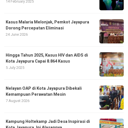
14 February 2025
Kasus Malaria Melonjak, Pemkot Jayapura
Dorong Percepatan Eliminasi
24 June 2026
Hingga Tahun 2025, Kasus HIV dan AIDS di
Kota Jayapura Capai 8.864 Kasus
5 July 2025
Nelayan OAP di Kota Jayapura Dibekali
Kemampuan Perawatan Mesin
7 August 2026
Kampung Holtekamp Jadi Desa Inspirasi di
Kota Jayapura, Ini Alasannya