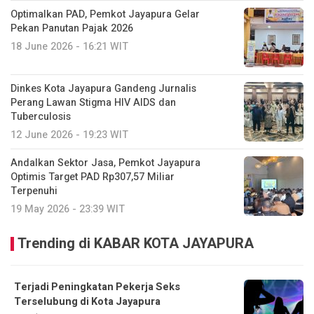
Optimalkan PAD, Pemkot Jayapura Gelar
Pekan Panutan Pajak 2026
18 June 2026 - 16:21 WIT
Dinkes Kota Jayapura Gandeng Jurnalis
Perang Lawan Stigma HIV AIDS dan
Tuberculosis
12 June 2026 - 19:23 WIT
Andalkan Sektor Jasa, Pemkot Jayapura
Optimis Target PAD Rp307,57 Miliar
Terpenuhi
19 May 2026 - 23:39 WIT
Trending di KABAR KOTA JAYAPURA
Terjadi Peningkatan Pekerja Seks
Terselubung di Kota Jayapura