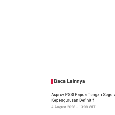
Baca Lainnya
Asprov PSSI Papua Tengah Seger
Kepengurusan Definitif
4 August 2026 - 13:08 WIT