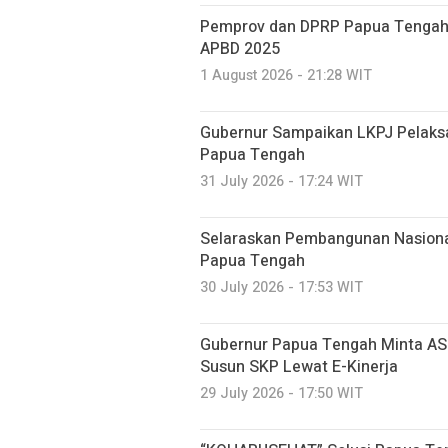
Pemprov dan DPRP Papua Tengah
APBD 2025
1 August 2026 - 21:28 WIT
Gubernur Sampaikan LKPJ Pelaks
Papua Tengah
31 July 2026 - 17:24 WIT
Selaraskan Pembangunan Nasiona
Papua Tengah
30 July 2026 - 17:53 WIT
Gubernur Papua Tengah Minta ASN
Susun SKP Lewat E-Kinerja
29 July 2026 - 17:50 WIT