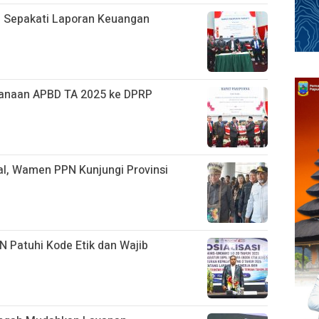
 Sepakati Laporan Keuangan
anaan APBD TA 2025 ke DPRP
l, Wamen PPN Kunjungi Provinsi
 Patuhi Kode Etik dan Wajib