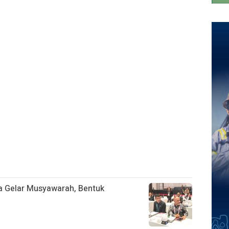
a Gelar Musyawarah, Bentuk