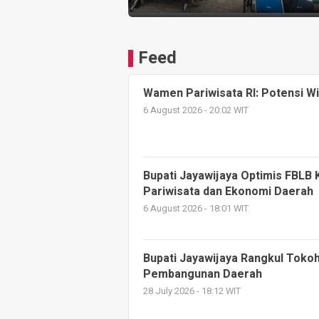
Feed
Wamen Pariwisata RI: Potensi W
6 August 2026 - 20:02 WIT
Bupati Jayawijaya Optimis FBLB
Pariwisata dan Ekonomi Daerah
6 August 2026 - 18:01 WIT
Bupati Jayawijaya Rangkul Toko
Pembangunan Daerah
28 July 2026 - 18:12 WIT