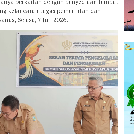
hanya berkaitan dengan penyediaan tempat
ung kelancaran tugas pemerintah dan
anus, Selasa, 7 Juli 2026.