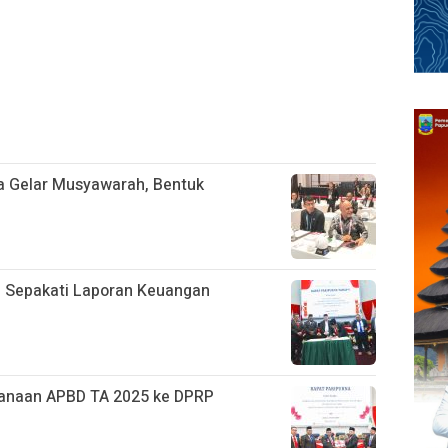
a Gelar Musyawarah, Bentuk
 Sepakati Laporan Keuangan
anaan APBD TA 2025 ke DPRP