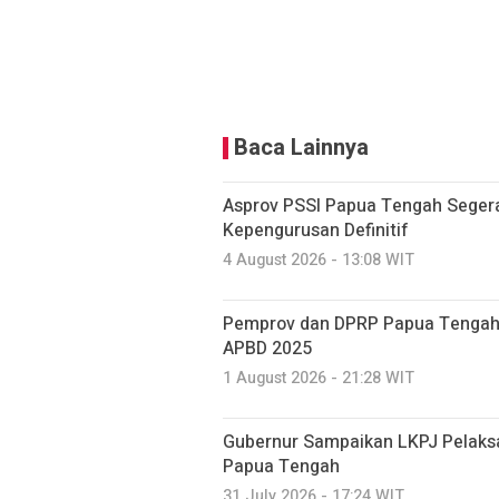
Baca Lainnya
Asprov PSSI Papua Tengah Seger
Kepengurusan Definitif
4 August 2026 - 13:08 WIT
Pemprov dan DPRP Papua Tengah
APBD 2025
1 August 2026 - 21:28 WIT
Gubernur Sampaikan LKPJ Pelaks
Papua Tengah
31 July 2026 - 17:24 WIT