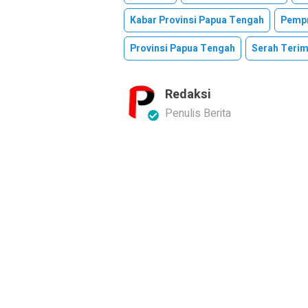
Kabar Provinsi Papua Tengah
Pempr
Provinsi Papua Tengah
Serah Teri
Redaksi
Penulis Berita