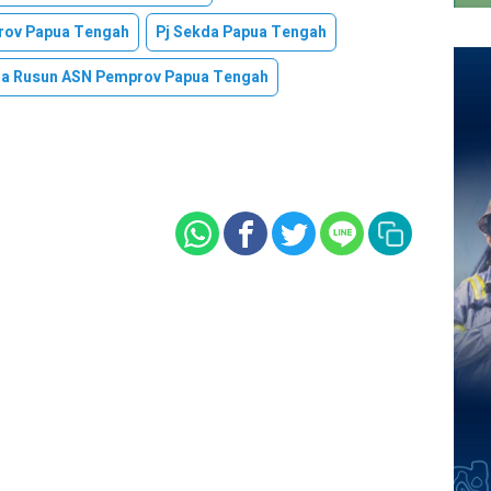
ov Papua Tengah
Pj Sekda Papua Tengah
ma Rusun ASN Pemprov Papua Tengah