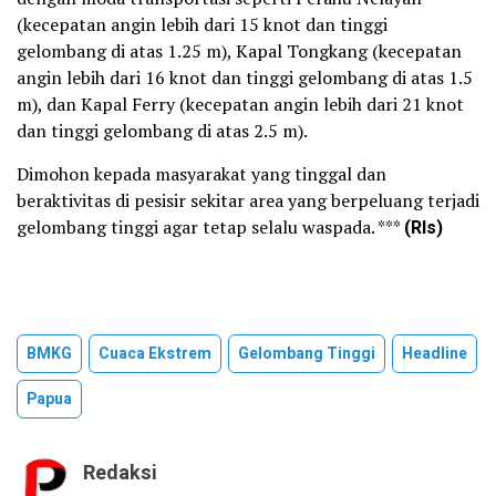
(kecepatan angin lebih dari 15 knot dan tinggi
gelombang di atas 1.25 m), Kapal Tongkang (kecepatan
angin lebih dari 16 knot dan tinggi gelombang di atas 1.5
m), dan Kapal Ferry (kecepatan angin lebih dari 21 knot
dan tinggi gelombang di atas 2.5 m).
Dimohon kepada masyarakat yang tinggal dan
beraktivitas di pesisir sekitar area yang berpeluang terjadi
gelombang tinggi agar tetap selalu waspada. ***
(Rls)
BMKG
Cuaca Ekstrem
Gelombang Tinggi
Headline
Papua
Redaksi