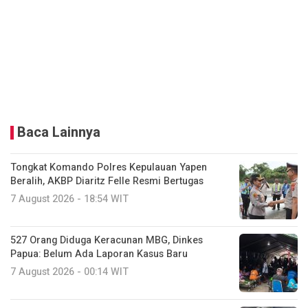
Baca Lainnya
Tongkat Komando Polres Kepulauan Yapen
Beralih, AKBP Diaritz Felle Resmi Bertugas
7 August 2026 - 18:54 WIT
527 Orang Diduga Keracunan MBG, Dinkes
Papua: Belum Ada Laporan Kasus Baru
7 August 2026 - 00:14 WIT