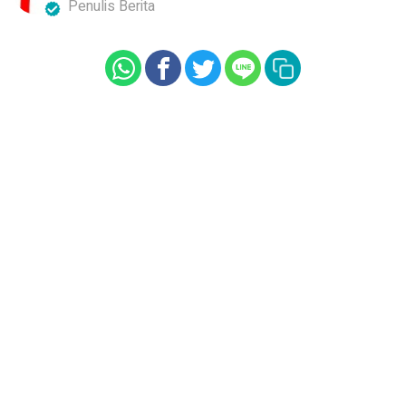
Penulis Berita