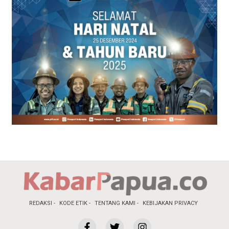
REDAKSI
KODE ETIK
TENTANG KAMI
KEBIJAKAN PRIVACY