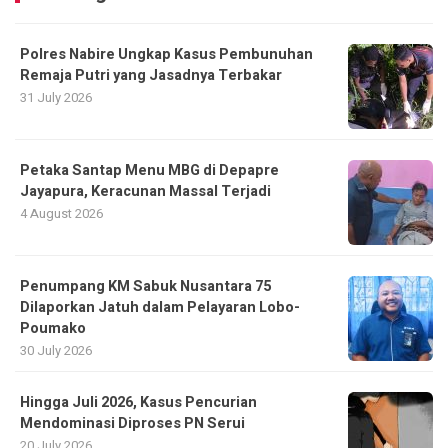
Polres Nabire Ungkap Kasus Pembunuhan
Remaja Putri yang Jasadnya Terbakar
31 July 2026
Petaka Santap Menu MBG di Depapre
Jayapura, Keracunan Massal Terjadi
4 August 2026
Penumpang KM Sabuk Nusantara 75
Dilaporkan Jatuh dalam Pelayaran Lobo-
Poumako
30 July 2026
Hingga Juli 2026, Kasus Pencurian
Mendominasi Diproses PN Serui
20 July 2026