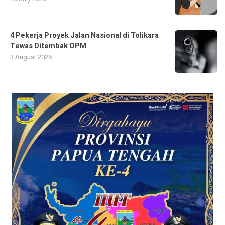
4 Pekerja Proyek Jalan Nasional di Tolikara
Tewas Ditembak OPM
3 August 2026