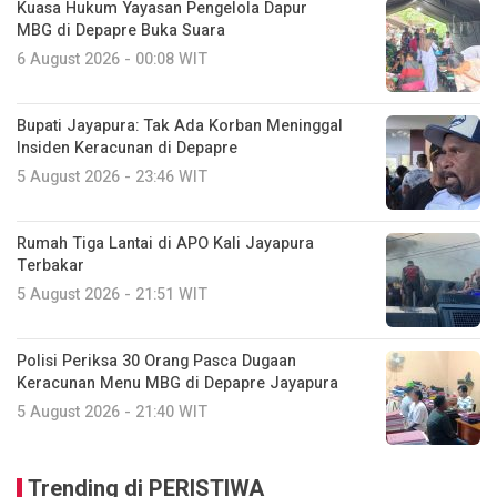
Kuasa Hukum Yayasan Pengelola Dapur
MBG di Depapre Buka Suara
6 August 2026 - 00:08 WIT
Bupati Jayapura: Tak Ada Korban Meninggal
Insiden Keracunan di Depapre
5 August 2026 - 23:46 WIT
Rumah Tiga Lantai di APO Kali Jayapura
Terbakar
5 August 2026 - 21:51 WIT
Polisi Periksa 30 Orang Pasca Dugaan
Keracunan Menu MBG di Depapre Jayapura
5 August 2026 - 21:40 WIT
Trending di PERISTIWA