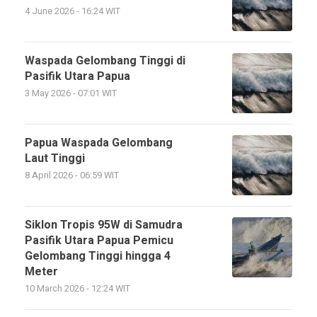
4 June 2026 - 16:24 WIT
Waspada Gelombang Tinggi di
Pasifik Utara Papua
3 May 2026 - 07:01 WIT
Papua Waspada Gelombang
Laut Tinggi
8 April 2026 - 06:59 WIT
Siklon Tropis 95W di Samudra
Pasifik Utara Papua Pemicu
Gelombang Tinggi hingga 4
Meter
10 March 2026 - 12:24 WIT