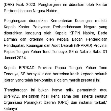
(DAK) Fisik 2023. Penghargaan ini diberikan oleh Kantor
Perbendaharaan Negara Nabire.
Penghargaan diserahkan Kementerian Keuangan, melalui
Kepala Kantor Pelayanan Perbendaharaan Negara yang
diserahkan langsung oleh Kepala KPPN Nabire, Dede
Darman dan diterima oleh Kepala Badan Pengelolaan
Pendapatan, Keuangan dan Aset Daerah (BPPKAD) Provinsi
Papua Tengah, Yohan Tono Tenouye, SE di Nabire, Rabu 31
Januari 2024.
Kepala BPPKAD Provinsi Papua Tengah, Yohan Tono
Tenouye, SE bersyukur dan berterima kasih kepada seluruh
jajaran yang telah berkontribusi dalam meraih prestasi ini.
“Penghargaan ini bukan hanya milik pemerintah atau
BPPKAD, melainkan hasil kerja sama dan sinergi seluruh
Organisasi Perangkat Daerah (OPD) dan instansi terkait,”
katanya.