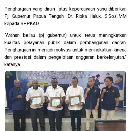
Penghargaan yang diraih atas kepercayaan yang diberikan
Pj. Gubernur Papua Tengah, Dr. Ribka Haluk, S.Sos.,MM
kepada BPPKAD.
“Arahan beliau (pj gubernur) untuk terus meningkatkan
kualitas pelayanan publik dalam pembangunan daerah.
Penghargaan ini menjadi motivasi untuk meningkatkan kinerja
dan prestasi dalam pengelolaan anggaran berkelanjutan,”
katanya.