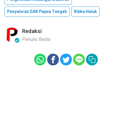
Penyaluran DAK Papua Tengah
Ribka Haluk
Redaksi
Penulis Berita