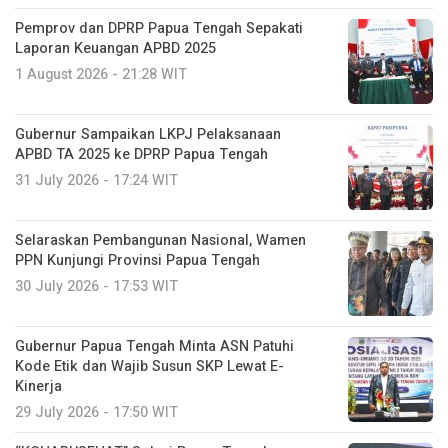
Pemprov dan DPRP Papua Tengah Sepakati
Laporan Keuangan APBD 2025
1 August 2026 - 21:28 WIT
Gubernur Sampaikan LKPJ Pelaksanaan
APBD TA 2025 ke DPRP Papua Tengah
31 July 2026 - 17:24 WIT
Selaraskan Pembangunan Nasional, Wamen
PPN Kunjungi Provinsi Papua Tengah
30 July 2026 - 17:53 WIT
Gubernur Papua Tengah Minta ASN Patuhi
Kode Etik dan Wajib Susun SKP Lewat E-
Kinerja
29 July 2026 - 17:50 WIT