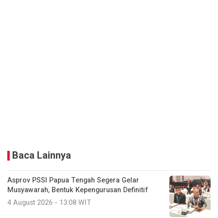
Baca Lainnya
Asprov PSSI Papua Tengah Segera Gelar
Musyawarah, Bentuk Kepengurusan Definitif
4 August 2026 - 13:08 WIT