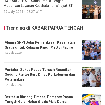
“KOHARUSEHAT” Solusi Papua Tengah
Mudahkan Layanan Kesehatan di Wilayah 3T
29 July 2026 - 08:27 WIT
Trending di KABAR PAPUA TENGAH
Alumni SPPI Gelar Pemeriksaan Kesehatan
Gratis untuk Relawan Dapur MBG di Nabire
12 July 2026
Penjabat Sekda Papua Tengah Resmikan
Gedung Kantor Baru Dinas Perkebunan dan
Peternakan
22 July 2026
Bertabur Bintang Timnas, Pemprov Papua
Tengah Gelar Nobar Gratis Piala Dunia