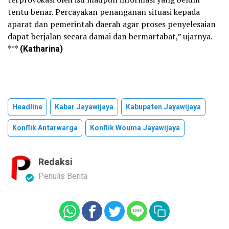
tentu benar. Percayakan penanganan situasi kepada
aparat dan pemerintah daerah agar proses penyelesaian
dapat berjalan secara damai dan bermartabat,” ujarnya.
***
(Katharina)
Headline
Kabar Jayawijaya
Kabupaten Jayawijaya
Konflik Antarwarga
Konflik Wouma Jayawijaya
Redaksi
Penulis Berita