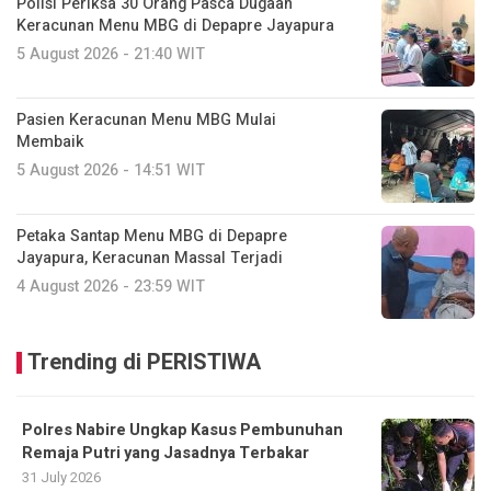
Polisi Periksa 30 Orang Pasca Dugaan
Keracunan Menu MBG di Depapre Jayapura
5 August 2026 - 21:40 WIT
Pasien Keracunan Menu MBG Mulai
Membaik
5 August 2026 - 14:51 WIT
Petaka Santap Menu MBG di Depapre
Jayapura, Keracunan Massal Terjadi
4 August 2026 - 23:59 WIT
Trending di PERISTIWA
Polres Nabire Ungkap Kasus Pembunuhan
Remaja Putri yang Jasadnya Terbakar
31 July 2026