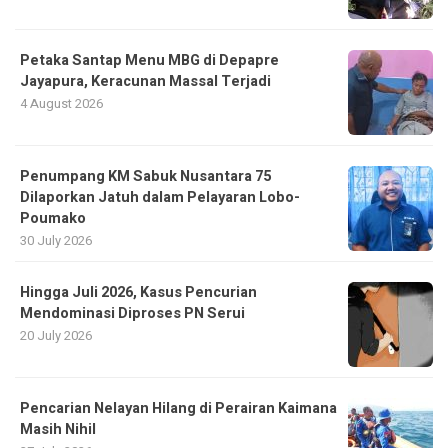
Petaka Santap Menu MBG di Depapre
Jayapura, Keracunan Massal Terjadi
4 August 2026
Penumpang KM Sabuk Nusantara 75
Dilaporkan Jatuh dalam Pelayaran Lobo-
Poumako
30 July 2026
Hingga Juli 2026, Kasus Pencurian
Mendominasi Diproses PN Serui
20 July 2026
Pencarian Nelayan Hilang di Perairan Kaimana
Masih Nihil