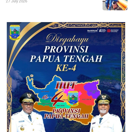
27 July 2026