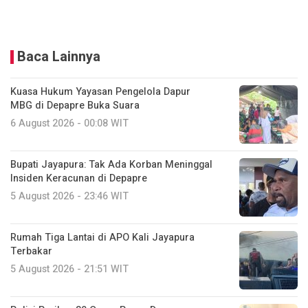
Baca Lainnya
Kuasa Hukum Yayasan Pengelola Dapur
MBG di Depapre Buka Suara
6 August 2026 - 00:08 WIT
Bupati Jayapura: Tak Ada Korban Meninggal
Insiden Keracunan di Depapre
5 August 2026 - 23:46 WIT
Rumah Tiga Lantai di APO Kali Jayapura
Terbakar
5 August 2026 - 21:51 WIT