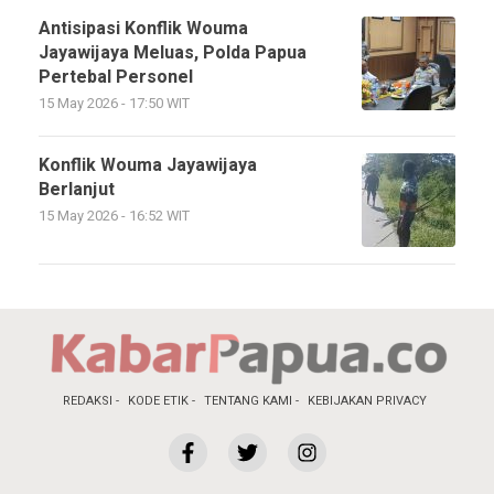
Antisipasi Konflik Wouma
Jayawijaya Meluas, Polda Papua
Pertebal Personel
15 May 2026 - 17:50 WIT
Konflik Wouma Jayawijaya
Berlanjut
15 May 2026 - 16:52 WIT
REDAKSI
KODE ETIK
TENTANG KAMI
KEBIJAKAN PRIVACY