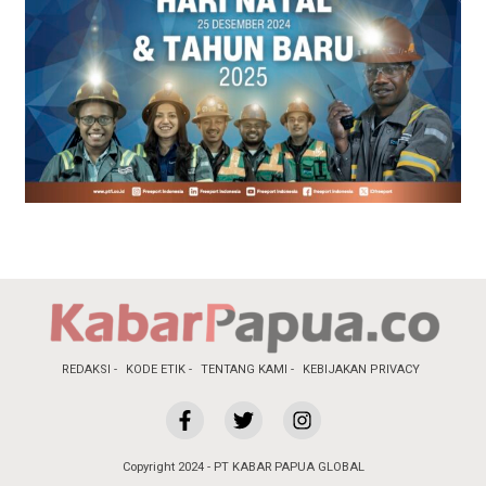
REDAKSI
KODE ETIK
TENTANG KAMI
KEBIJAKAN PRIVACY
Copyright 2024 - PT KABAR PAPUA GLOBAL