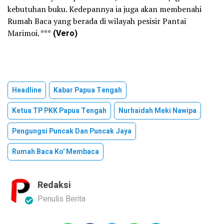
kebutuhan buku. Kedepannya ia juga akan membenahi
Rumah Baca yang berada di wilayah pesisir Pantai
Marimoi. ***
(Vero)
Headline
Kabar Papua Tengah
Ketua TP PKK Papua Tengah
Nurhaidah Meki Nawipa
Pengungsi Puncak Dan Puncak Jaya
Rumah Baca Ko' Membaca
Redaksi
Penulis Berita