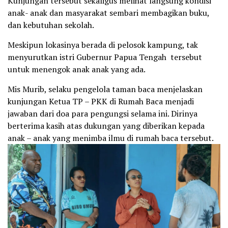
Kunjungan tersebut sekaligus melihat langsung kondisi
anak- anak dan masyarakat sembari membagikan buku,
dan kebutuhan sekolah.
Meskipun lokasinya berada di pelosok kampung, tak
menyurutkan istri Gubernur Papua Tengah tersebut
untuk menengok anak anak yang ada.
Mis Murib, selaku pengelola taman baca menjelaskan
kunjungan Ketua TP – PKK di Rumah Baca menjadi
jawaban dari doa para pengungsi selama ini. Dirinya
berterima kasih atas dukungan yang diberikan kepada
anak – anak yang menimba ilmu di rumah baca tersebut.