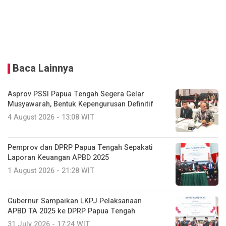
Baca Lainnya
Asprov PSSI Papua Tengah Segera Gelar
Musyawarah, Bentuk Kepengurusan Definitif
4 August 2026 - 13:08 WIT
Pemprov dan DPRP Papua Tengah Sepakati
Laporan Keuangan APBD 2025
1 August 2026 - 21:28 WIT
Gubernur Sampaikan LKPJ Pelaksanaan
APBD TA 2025 ke DPRP Papua Tengah
31 July 2026 - 17:24 WIT