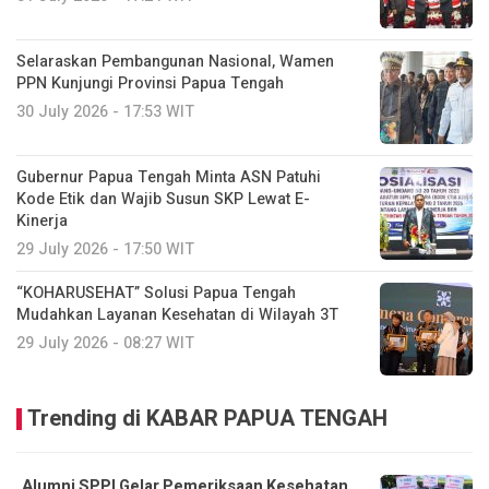
Selaraskan Pembangunan Nasional, Wamen
PPN Kunjungi Provinsi Papua Tengah
30 July 2026 - 17:53 WIT
Gubernur Papua Tengah Minta ASN Patuhi
Kode Etik dan Wajib Susun SKP Lewat E-
Kinerja
29 July 2026 - 17:50 WIT
“KOHARUSEHAT” Solusi Papua Tengah
Mudahkan Layanan Kesehatan di Wilayah 3T
29 July 2026 - 08:27 WIT
Trending di KABAR PAPUA TENGAH
Alumni SPPI Gelar Pemeriksaan Kesehatan