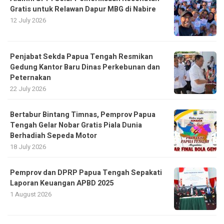
Gratis untuk Relawan Dapur MBG di Nabire
12 July 2026
Penjabat Sekda Papua Tengah Resmikan
Gedung Kantor Baru Dinas Perkebunan dan
Peternakan
22 July 2026
Bertabur Bintang Timnas, Pemprov Papua
Tengah Gelar Nobar Gratis Piala Dunia
Berhadiah Sepeda Motor
18 July 2026
Pemprov dan DPRP Papua Tengah Sepakati
Laporan Keuangan APBD 2025
1 August 2026