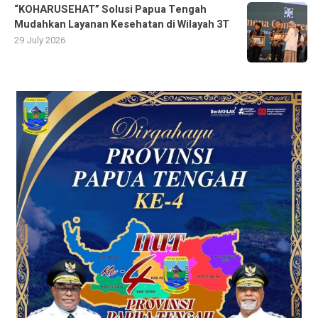
“KOHARUSEHAT” Solusi Papua Tengah
Mudahkan Layanan Kesehatan di Wilayah 3T
29 July 2026