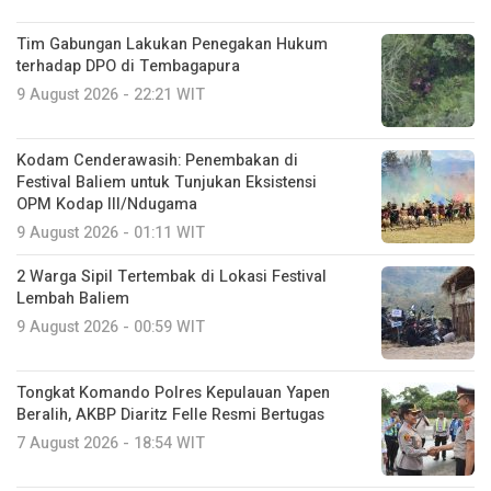
Tim Gabungan Lakukan Penegakan Hukum
terhadap DPO di Tembagapura
9 August 2026 - 22:21 WIT
Kodam Cenderawasih: Penembakan di
Festival Baliem untuk Tunjukan Eksistensi
OPM Kodap III/Ndugama
9 August 2026 - 01:11 WIT
2 Warga Sipil Tertembak di Lokasi Festival
Lembah Baliem
9 August 2026 - 00:59 WIT
Tongkat Komando Polres Kepulauan Yapen
Beralih, AKBP Diaritz Felle Resmi Bertugas
7 August 2026 - 18:54 WIT