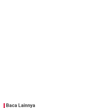
Baca Lainnya