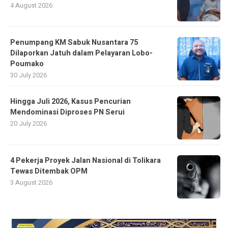
4 August 2026
Penumpang KM Sabuk Nusantara 75
Dilaporkan Jatuh dalam Pelayaran Lobo-
Poumako
30 July 2026
Hingga Juli 2026, Kasus Pencurian
Mendominasi Diproses PN Serui
20 July 2026
4 Pekerja Proyek Jalan Nasional di Tolikara
Tewas Ditembak OPM
3 August 2026