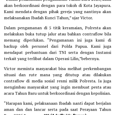
akan berkoordinasi dengan para tokoh di Kota Jayapura.
Kami mendata dengan pihak gereja yang nantinya akan
melaksanakan Ibadah Kunci Tahun,” ujar Victor.
Dalam pengamanan di 5 titik keramaian, Polresta akan
melakukan buka tutup jalur atau bahkan contraflow bila
memang diperlukan. “Pengamanan ini juga kami di
backup oleh personel dari Polda Papua. Kami juga
mendapat perbantuan dari TNI serta dengan Instansi
terkait yang terlibat dalam Operasi Lilin,”bebernya.
Victor meminta masyarakat bisa melihat perkembangan
situasi dan rute mana yang ditutup atau dilakukan
contraflow di media sosial resmi milik Polresta. Ia juga
mengimbau masyarakat yang ingin membuat pesta atau
acara Tahun Baru untuk berkoordinasi dengan kepolisian.
“Harapan kami, pelaksanaan Ibadah nanti dapat berjalan
aman dan dan lancar serta pada saat Perayaan Tahun