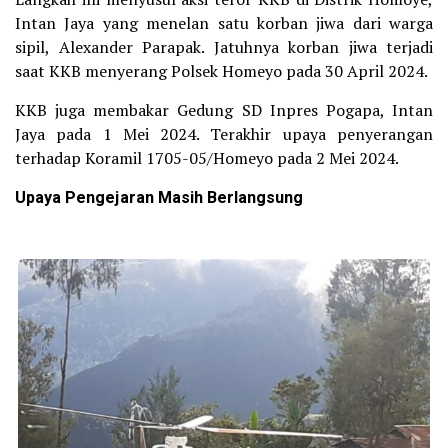
Intan Jaya yang menelan satu korban jiwa dari warga
sipil, Alexander Parapak. Jatuhnya korban jiwa terjadi
saat KKB menyerang Polsek Homeyo pada 30 April 2024.
KKB juga membakar Gedung SD Inpres Pogapa, Intan
Jaya pada 1 Mei 2024. Terakhir upaya penyerangan
terhadap Koramil 1705-05/Homeyo pada 2 Mei 2024.
Upaya Pengejaran Masih Berlangsung