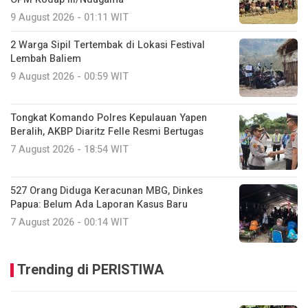
9 August 2026 - 01:11 WIT
2 Warga Sipil Tertembak di Lokasi Festival
Lembah Baliem
9 August 2026 - 00:59 WIT
Tongkat Komando Polres Kepulauan Yapen
Beralih, AKBP Diaritz Felle Resmi Bertugas
7 August 2026 - 18:54 WIT
527 Orang Diduga Keracunan MBG, Dinkes
Papua: Belum Ada Laporan Kasus Baru
7 August 2026 - 00:14 WIT
Trending di PERISTIWA