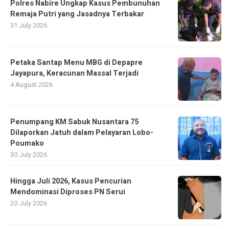
Polres Nabire Ungkap Kasus Pembunuhan
Remaja Putri yang Jasadnya Terbakar
31 July 2026
Petaka Santap Menu MBG di Depapre
Jayapura, Keracunan Massal Terjadi
4 August 2026
Penumpang KM Sabuk Nusantara 75
Dilaporkan Jatuh dalam Pelayaran Lobo-
Poumako
30 July 2026
Hingga Juli 2026, Kasus Pencurian
Mendominasi Diproses PN Serui
20 July 2026