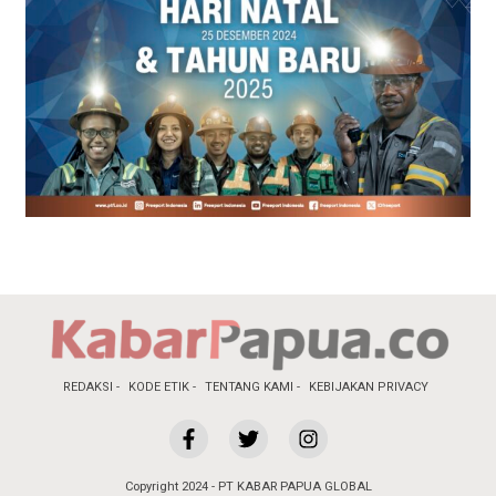
REDAKSI
KODE ETIK
TENTANG KAMI
KEBIJAKAN PRIVACY
Copyright 2024 - PT KABAR PAPUA GLOBAL