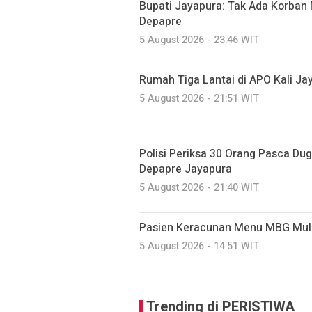
Bupati Jayapura: Tak Ada Korban 
Depapre
5 August 2026 - 23:46 WIT
Rumah Tiga Lantai di APO Kali J
5 August 2026 - 21:51 WIT
Polisi Periksa 30 Orang Pasca D
Depapre Jayapura
5 August 2026 - 21:40 WIT
Pasien Keracunan Menu MBG Mul
5 August 2026 - 14:51 WIT
Trending di PERISTIWA