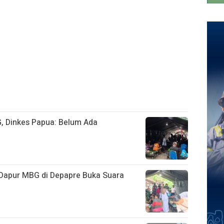
, Dinkes Papua: Belum Ada
Dapur MBG di Depapre Buka Suara