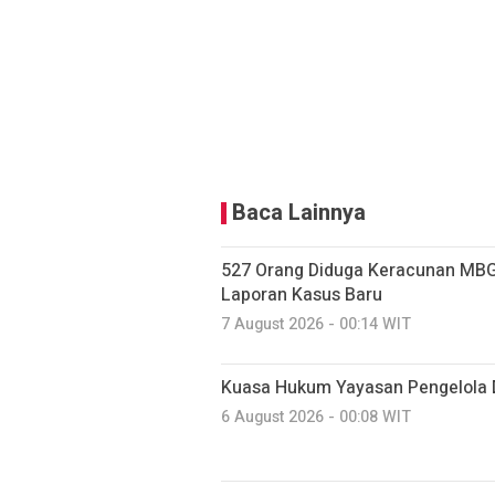
Baca Lainnya
527 Orang Diduga Keracunan MBG
Laporan Kasus Baru
7 August 2026 - 00:14 WIT
Kuasa Hukum Yayasan Pengelola 
6 August 2026 - 00:08 WIT