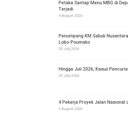
Petaka Santap Menu MBG di Dep
Terjadi
4 August 2026
Penumpang KM Sabuk Nusantara 
Lobo-Poumako
30 July 2026
Hingga Juli 2026, Kasus Pencuri
20 July 2026
4 Pekerja Proyek Jalan Nasional
3 August 2026