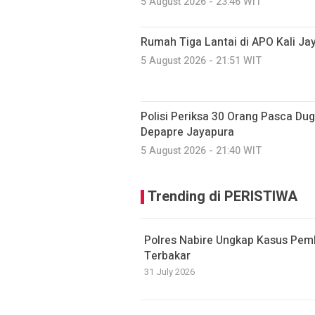
5 August 2026 - 23:46 WIT
Rumah Tiga Lantai di APO Kali J
5 August 2026 - 21:51 WIT
Polisi Periksa 30 Orang Pasca D
Depapre Jayapura
5 August 2026 - 21:40 WIT
Trending di PERISTIWA
Polres Nabire Ungkap Kasus Pem
Terbakar
31 July 2026