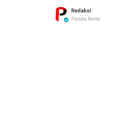
Redaksi
Penulis Berita