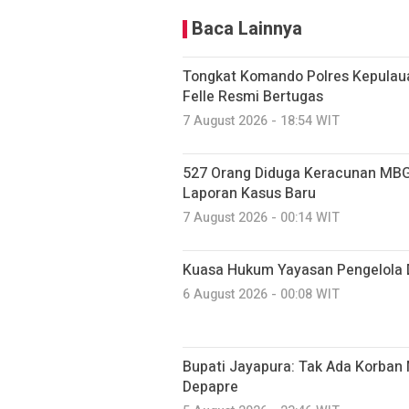
Baca Lainnya
Tongkat Komando Polres Kepulaua
Felle Resmi Bertugas
7 August 2026 - 18:54 WIT
527 Orang Diduga Keracunan MBG
Laporan Kasus Baru
7 August 2026 - 00:14 WIT
Kuasa Hukum Yayasan Pengelola 
6 August 2026 - 00:08 WIT
Bupati Jayapura: Tak Ada Korban 
Depapre